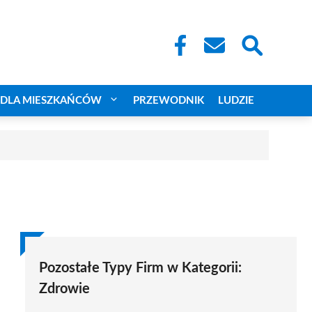
DLA MIESZKAŃCÓW
PRZEWODNIK
LUDZIE
Pozostałe Typy Firm w Kategorii:
Zdrowie