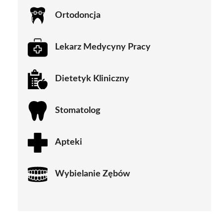
Ortodoncja
Lekarz Medycyny Pracy
Dietetyk Kliniczny
Stomatolog
Apteki
Wybielanie Zębów