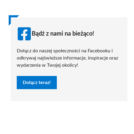
Bądź z nami na bieżąco!
Dołącz do naszej społeczności na Facebooku i
odkrywaj najświeższe informacje, inspiracje oraz
wydarzenia w Twojej okolicy!
Dołącz teraz!