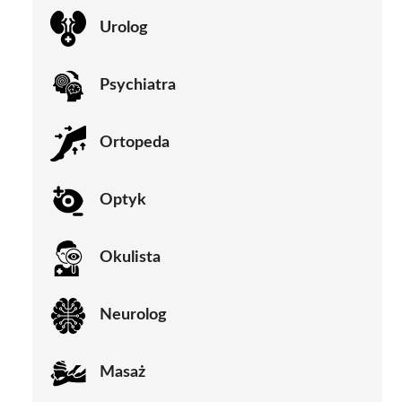
Urolog
Psychiatra
Ortopeda
Optyk
Okulista
Neurolog
Masaż