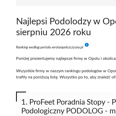
Najlepsi Podolodzy w Op
sierpniu 2026 roku
Ranking według portalu wrotaopolszczyzny.pl
Poniżej prezentujemy najlepsze firmy w Opolu i okolica
Wszystkie firmy w naszym rankingu podologów w Opolu
trafiły na poniższą listę. Wszystko po to, aby znaleźć
1. ProFeet Poradnia Stopy 
Podologiczny PODOLOG - mg