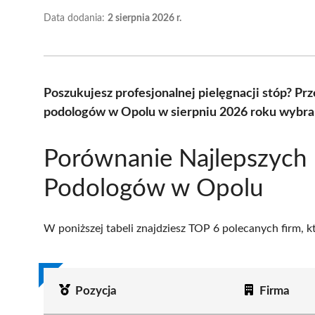
Data dodania:
2 sierpnia 2026 r.
Poszukujesz profesjonalnej pielęgnacji stóp? Pr
podologów w Opolu w sierpniu 2026 roku wybran
Porównanie Najlepszych
Podologów w Opolu
W poniższej tabeli znajdziesz TOP 6 polecanych firm, 
Pozycja
Firma