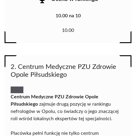
10.00 na 10
10.00
2. Centrum Medyczne PZU Zdrowie
Opole Piłsudskiego
Centrum Medyczne PZU Zdrowie Opole
Piłsudskiego
zajmuje drugą pozycję w rankingu
nefrologów w Opolu, co świadczy o jego znaczącej
roli wśród lokalnych ekspertów tej specjalności.
Placówka pełni funkcję nie tylko centrum