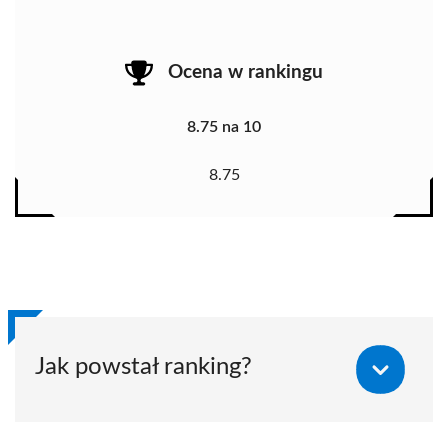
Ocena w rankingu
8.75 na 10
8.75
Jak powstał ranking?