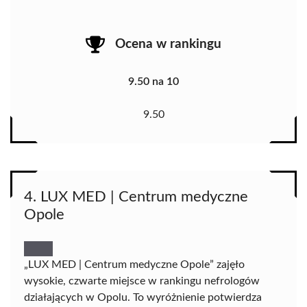
Ocena w rankingu
9.50 na 10
9.50
4. LUX MED | Centrum medyczne
Opole
„LUX MED | Centrum medyczne Opole” zajęło
wysokie, czwarte miejsce w rankingu nefrologów
działających w Opolu. To wyróżnienie potwierdza