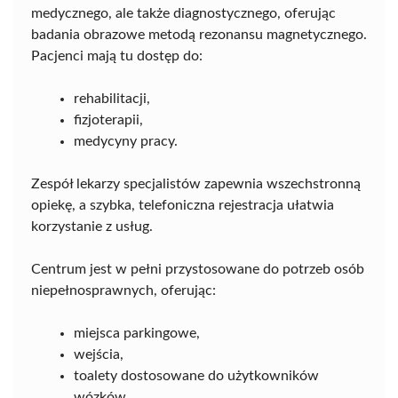
medycznego, ale także diagnostycznego, oferując
badania obrazowe metodą rezonansu magnetycznego.
Pacjenci mają tu dostęp do:
rehabilitacji,
fizjoterapii,
medycyny pracy.
Zespół lekarzy specjalistów zapewnia wszechstronną
opiekę, a szybka, telefoniczna rejestracja ułatwia
korzystanie z usług.
Centrum jest w pełni przystosowane do potrzeb osób
niepełnosprawnych, oferując:
miejsca parkingowe,
wejścia,
toalety dostosowane do użytkowników
wózków.