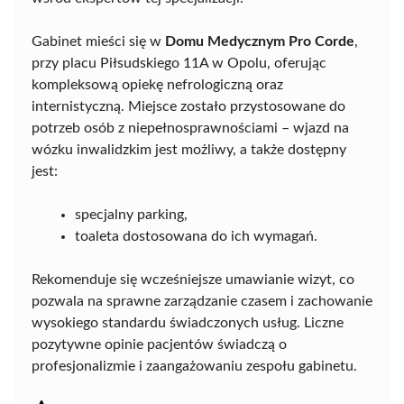
Gabinet mieści się w
Domu Medycznym Pro Corde
,
przy placu Piłsudskiego 11A w Opolu, oferując
kompleksową opiekę nefrologiczną oraz
internistyczną. Miejsce zostało przystosowane do
potrzeb osób z niepełnosprawnościami – wjazd na
wózku inwalidzkim jest możliwy, a także dostępny
jest:
specjalny parking,
toaleta dostosowana do ich wymagań.
Rekomenduje się wcześniejsze umawianie wizyt, co
pozwala na sprawne zarządzanie czasem i zachowanie
wysokiego standardu świadczonych usług. Liczne
pozytywne opinie pacjentów świadczą o
profesjonalizmie i zaangażowaniu zespołu gabinetu.