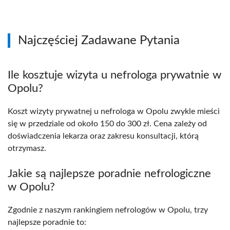
Najczęściej Zadawane Pytania
Ile kosztuje wizyta u nefrologa prywatnie w
Opolu?
Koszt wizyty prywatnej u nefrologa w Opolu zwykle mieści
się w przedziale od około 150 do 300 zł. Cena zależy od
doświadczenia lekarza oraz zakresu konsultacji, którą
otrzymasz.
Jakie są najlepsze poradnie nefrologiczne
w Opolu?
Zgodnie z naszym rankingiem nefrologów w Opolu, trzy
najlepsze poradnie to: