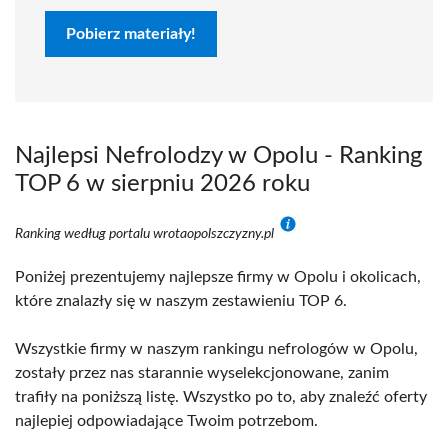
Pobierz materiały!
Najlepsi Nefrolodzy w Opolu - Ranking
TOP 6 w sierpniu 2026 roku
Ranking według portalu wrotaopolszczyzny.pl
Poniżej prezentujemy najlepsze firmy w Opolu i okolicach,
które znalazły się w naszym zestawieniu TOP 6.
Wszystkie firmy w naszym rankingu nefrologów w Opolu,
zostały przez nas starannie wyselekcjonowane, zanim
trafiły na poniższą listę. Wszystko po to, aby znaleźć oferty
najlepiej odpowiadające Twoim potrzebom.