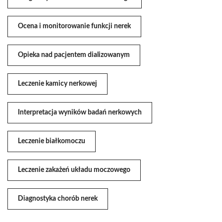
Ocena i monitorowanie funkcji nerek
Opieka nad pacjentem dializowanym
Leczenie kamicy nerkowej
Interpretacja wyników badań nerkowych
Leczenie białkomoczu
Leczenie zakażeń układu moczowego
Diagnostyka chorób nerek