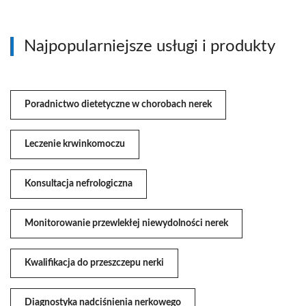
Najpopularniejsze usługi i produkty
Poradnictwo dietetyczne w chorobach nerek
Leczenie krwinkomoczu
Konsultacja nefrologiczna
Monitorowanie przewlekłej niewydolności nerek
Kwalifikacja do przeszczepu nerki
Diagnostyka nadciśnienia nerkowego