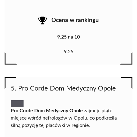
Ocena w rankingu
9.25 na 10
9.25
5. Pro Corde Dom Medyczny Opole
Pro Corde Dom Medyczny Opole
zajmuje piąte
miejsce wśród nefrologów w Opolu, co podkreśla
silną pozycję tej placówki w regionie.