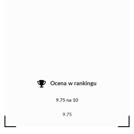
Ocena w rankingu
9.75 na 10
9.75