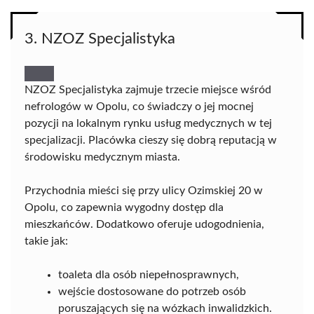
3. NZOZ Specjalistyka
NZOZ Specjalistyka zajmuje trzecie miejsce wśród
nefrologów w Opolu, co świadczy o jej mocnej
pozycji na lokalnym rynku usług medycznych w tej
specjalizacji. Placówka cieszy się dobrą reputacją w
środowisku medycznym miasta.
Przychodnia mieści się przy ulicy Ozimskiej 20 w
Opolu, co zapewnia wygodny dostęp dla
mieszkańców. Dodatkowo oferuje udogodnienia,
takie jak:
toaleta dla osób niepełnosprawnych,
wejście dostosowane do potrzeb osób
poruszających się na wózkach inwalidzkich.