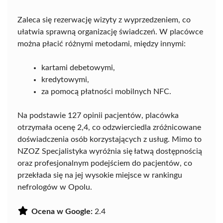
Zaleca się rezerwację wizyty z wyprzedzeniem, co
ułatwia sprawną organizację świadczeń. W placówce
można płacić różnymi metodami, między innymi:
kartami debetowymi,
kredytowymi,
za pomocą płatności mobilnych NFC.
Na podstawie 127 opinii pacjentów, placówka
otrzymała ocenę 2,4, co odzwierciedla zróżnicowane
doświadczenia osób korzystających z usług. Mimo to
NZOZ Specjalistyka wyróżnia się łatwą dostępnością
oraz profesjonalnym podejściem do pacjentów, co
przekłada się na jej wysokie miejsce w rankingu
nefrologów w Opolu.
Ocena w Google:
2.4