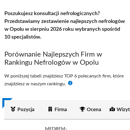
Poszukujesz konsultacji nefrologicznych?
Przedstawiamy zestawienie najlepszych nefrologów
w Opolu w sierpniu 2026 roku wybranych spośród
10 specjalistów.
Porównanie Najlepszych Firm w
Rankingu Nefrologów w Opolu
W poniższej tabeli znajdziesz TOP 6 polecanych firm, które
znajdziesz w naszym rankingu.
Pozycja
Firma
Ocena
Wizyt
MEDREM-