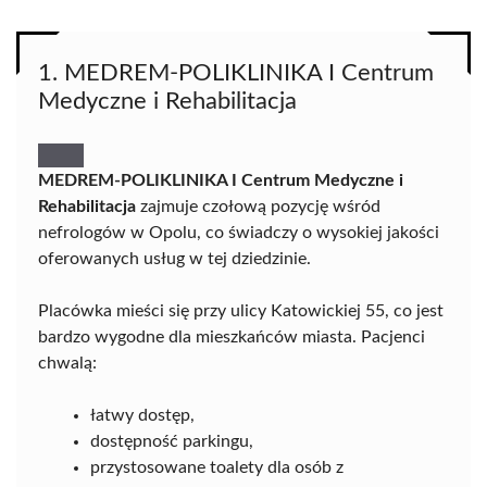
1. MEDREM-POLIKLINIKA I Centrum
Medyczne i Rehabilitacja
MEDREM-POLIKLINIKA I Centrum Medyczne i
Rehabilitacja
zajmuje czołową pozycję wśród
nefrologów w Opolu, co świadczy o wysokiej jakości
oferowanych usług w tej dziedzinie.
Placówka mieści się przy ulicy Katowickiej 55, co jest
bardzo wygodne dla mieszkańców miasta. Pacjenci
chwalą:
łatwy dostęp,
dostępność parkingu,
przystosowane toalety dla osób z