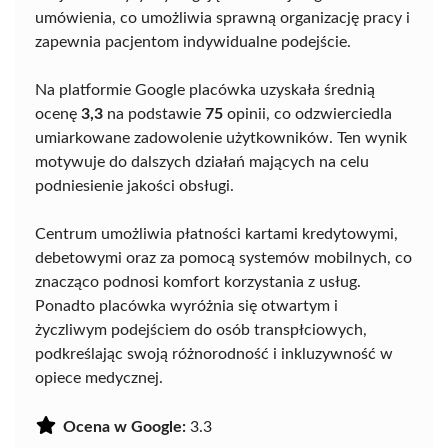
umówienia, co umożliwia sprawną organizację pracy i
zapewnia pacjentom indywidualne podejście.
Na platformie Google placówka uzyskała średnią
ocenę
3,3
na podstawie
75
opinii, co odzwierciedla
umiarkowane zadowolenie użytkowników. Ten wynik
motywuje do dalszych działań mających na celu
podniesienie jakości obsługi.
Centrum umożliwia płatności kartami kredytowymi,
debetowymi oraz za pomocą systemów mobilnych, co
znacząco podnosi komfort korzystania z usług.
Ponadto placówka wyróżnia się otwartym i
życzliwym podejściem do osób transpłciowych,
podkreślając swoją różnorodność i inkluzywność w
opiece medycznej.
Ocena w Google:
3.3