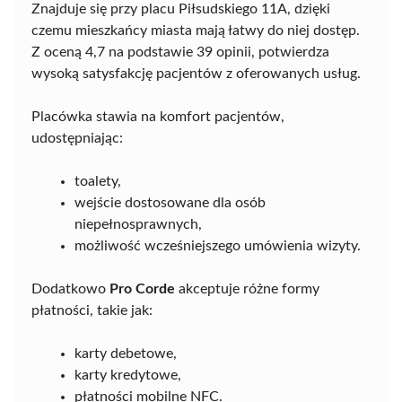
Znajduje się przy placu Piłsudskiego 11A, dzięki
czemu mieszkańcy miasta mają łatwy do niej dostęp.
Z oceną 4,7 na podstawie 39 opinii, potwierdza
wysoką satysfakcję pacjentów z oferowanych usług.
Placówka stawia na komfort pacjentów,
udostępniając:
toalety,
wejście dostosowane dla osób
niepełnosprawnych,
możliwość wcześniejszego umówienia wizyty.
Dodatkowo
Pro Corde
akceptuje różne formy
płatności, takie jak:
karty debetowe,
karty kredytowe,
płatności mobilne NFC.