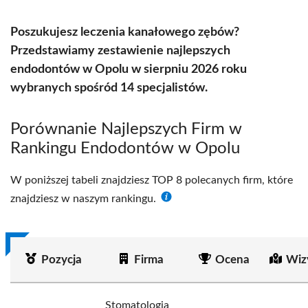
Poszukujesz leczenia kanałowego zębów?
Przedstawiamy zestawienie najlepszych
endodontów w Opolu w sierpniu 2026 roku
wybranych spośród 14 specjalistów.
Porównanie Najlepszych Firm w
Rankingu Endodontów w Opolu
W poniższej tabeli znajdziesz TOP 8 polecanych firm, które
znajdziesz w naszym rankingu.
Pozycja
Firma
Ocena
Wiz
Stomatologia