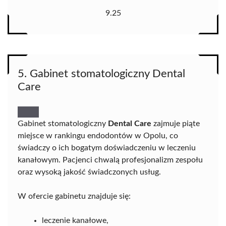
9.25
5. Gabinet stomatologiczny Dental
Care
Gabinet stomatologiczny
Dental Care
zajmuje piąte
miejsce w rankingu endodontów w Opolu, co
świadczy o ich bogatym doświadczeniu w leczeniu
kanałowym. Pacjenci chwalą profesjonalizm zespołu
oraz wysoką jakość świadczonych usług.
W ofercie gabinetu znajduje się:
leczenie kanałowe,