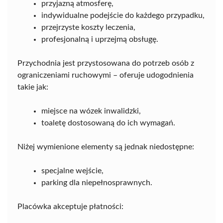
przyjazną atmosferę,
indywidualne podejście do każdego przypadku,
przejrzyste koszty leczenia,
profesjonalną i uprzejmą obsługę.
Przychodnia jest przystosowana do potrzeb osób z
ograniczeniami ruchowymi – oferuje udogodnienia
takie jak:
miejsce na wózek inwalidzki,
toaletę dostosowaną do ich wymagań.
Niżej wymienione elementy są jednak niedostępne:
specjalne wejście,
parking dla niepełnosprawnych.
Placówka akceptuje płatności: