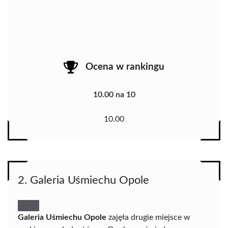
Ocena w rankingu
10.00 na 10
10.00
2. Galeria Uśmiechu Opole
Galeria Uśmiechu Opole
zajęła drugie miejsce w