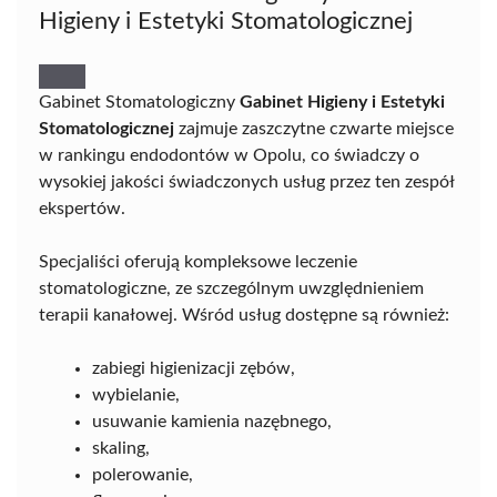
Higieny i Estetyki Stomatologicznej
Gabinet Stomatologiczny
Gabinet Higieny i Estetyki
Stomatologicznej
zajmuje zaszczytne czwarte miejsce
w rankingu endodontów w Opolu, co świadczy o
wysokiej jakości świadczonych usług przez ten zespół
ekspertów.
Specjaliści oferują kompleksowe leczenie
stomatologiczne, ze szczególnym uwzględnieniem
terapii kanałowej. Wśród usług dostępne są również:
zabiegi higienizacji zębów,
wybielanie,
usuwanie kamienia nazębnego,
skaling,
polerowanie,