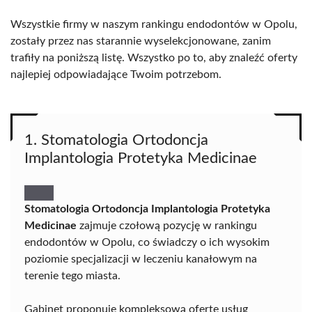
Wszystkie firmy w naszym rankingu endodontów w Opolu,
zostały przez nas starannie wyselekcjonowane, zanim
trafiły na poniższą listę. Wszystko po to, aby znaleźć oferty
najlepiej odpowiadające Twoim potrzebom.
1. Stomatologia Ortodoncja
Implantologia Protetyka Medicinae
Stomatologia Ortodoncja Implantologia Protetyka
Medicinae
zajmuje czołową pozycję w rankingu
endodontów w Opolu, co świadczy o ich wysokim
poziomie specjalizacji w leczeniu kanałowym na
terenie tego miasta.
Gabinet proponuje kompleksową ofertę usług