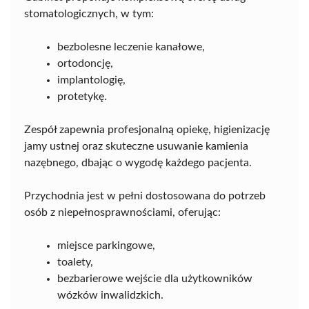
stomatologicznych, w tym:
bezbolesne leczenie kanałowe,
ortodoncję,
implantologię,
protetykę.
Zespół zapewnia profesjonalną opiekę, higienizację
jamy ustnej oraz skuteczne usuwanie kamienia
nazębnego, dbając o wygodę każdego pacjenta.
Przychodnia jest w pełni dostosowana do potrzeb
osób z niepełnosprawnościami, oferując:
miejsce parkingowe,
toalety,
bezbarierowe wejście dla użytkowników
wózków inwalidzkich.