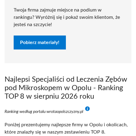
Twoja firma zajmuje miejsce na podium w
rankingu? Wyróżnij się i pokaż swoim klientom, że
jesteś na szczycie!
Pobierz materiały!
Najlepsi Specjaliści od Leczenia Zębów
pod Mikroskopem w Opolu - Ranking
TOP 8 w sierpniu 2026 roku
Ranking według portalu wrotaopolszczyzny.pl
Poniżej prezentujemy najlepsze firmy w Opolu i okolicach,
które znalazły się w naszym zestawieniu TOP 8.