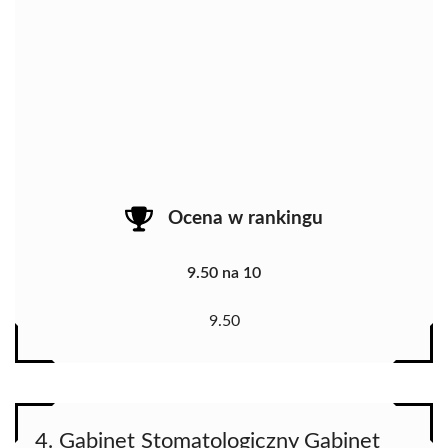
Ocena w rankingu
9.50 na 10
9.50
4. Gabinet Stomatologiczny Gabinet