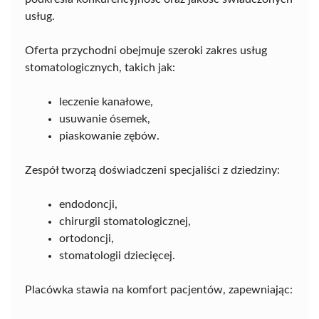
usług.
Oferta przychodni obejmuje szeroki zakres usług
stomatologicznych, takich jak:
leczenie kanałowe,
usuwanie ósemek,
piaskowanie zębów.
Zespół tworzą doświadczeni specjaliści z dziedziny:
endodoncji,
chirurgii stomatologicznej,
ortodoncji,
stomatologii dziecięcej.
Placówka stawia na komfort pacjentów, zapewniając: