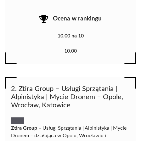
Ocena w rankingu
10.00 na 10
10.00
2. Ztira Group – Usługi Sprzątania |
Alpinistyka | Mycie Dronem – Opole,
Wrocław, Katowice
Ztira Group
– Usługi Sprzątania | Alpinistyka | Mycie
Dronem – działająca w Opolu, Wrocławiu i