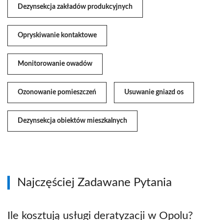
Dezynsekcja zakładów produkcyjnych
Opryskiwanie kontaktowe
Monitorowanie owadów
Ozonowanie pomieszczeń
Usuwanie gniazd os
Dezynsekcja obiektów mieszkalnych
Najczęściej Zadawane Pytania
Ile kosztują usługi deratyzacji w Opolu?