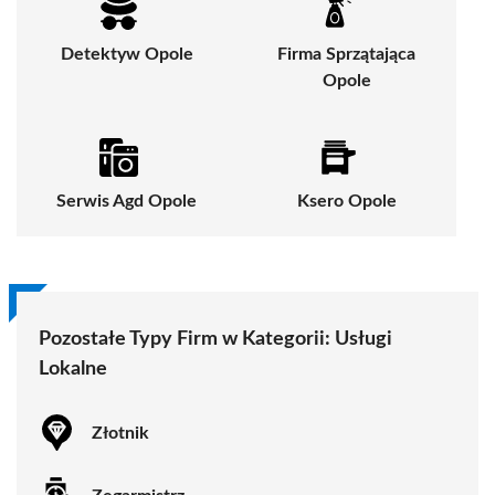
Detektyw Opole
Firma Sprzątająca
Opole
Serwis Agd Opole
Ksero Opole
Pozostałe Typy Firm w Kategorii:
Usługi
Lokalne
Złotnik