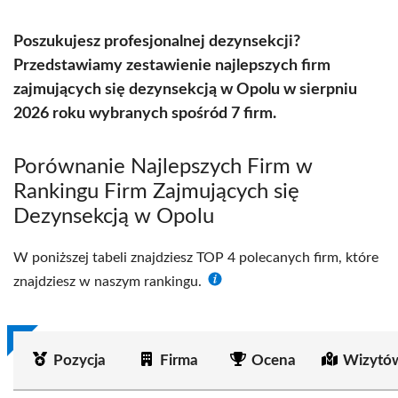
Poszukujesz profesjonalnej dezynsekcji?
Przedstawiamy zestawienie najlepszych firm
zajmujących się dezynsekcją w Opolu w sierpniu
2026 roku wybranych spośród 7 firm.
Porównanie Najlepszych Firm w
Rankingu Firm Zajmujących się
Dezynsekcją w Opolu
W poniższej tabeli znajdziesz TOP 4 polecanych firm, które
znajdziesz w naszym rankingu.
Pozycja
Firma
Ocena
Wizytó