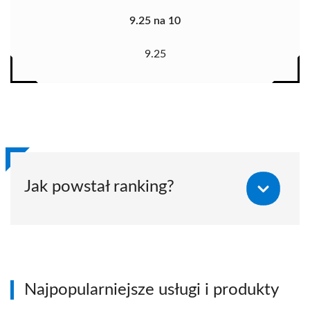
9.25 na 10
9.25
Jak powstał ranking?
Najpopularniejsze usługi i produkty