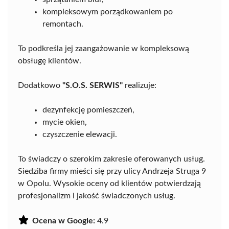
kompleksowym porządkowaniem po
remontach.
To podkreśla jej zaangażowanie w kompleksową
obsługę klientów.
Dodatkowo
"S.O.S. SERWIS"
realizuje:
dezynfekcję pomieszczeń,
mycie okien,
czyszczenie elewacji.
To świadczy o szerokim zakresie oferowanych usług.
Siedziba firmy mieści się przy ulicy Andrzeja Struga 9
w Opolu. Wysokie oceny od klientów potwierdzają
profesjonalizm i jakość świadczonych usług.
Ocena w Google:
4.9