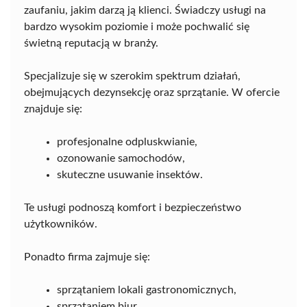
zaufaniu, jakim darzą ją klienci. Świadczy usługi na
bardzo wysokim poziomie i może pochwalić się
świetną reputacją w branży.
Specjalizuje się w szerokim spektrum działań,
obejmujących dezynsekcję oraz sprzątanie. W ofercie
znajduje się:
profesjonalne odpluskwianie,
ozonowanie samochodów,
skuteczne usuwanie insektów.
Te usługi podnoszą komfort i bezpieczeństwo
użytkowników.
Ponadto firma zajmuje się:
sprzątaniem lokali gastronomicznych,
sprzątaniem biur,