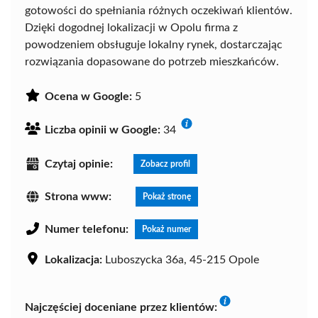
gotowości do spełniania różnych oczekiwań klientów.
Dzięki dogodnej lokalizacji w Opolu firma z
powodzeniem obsługuje lokalny rynek, dostarczając
rozwiązania dopasowane do potrzeb mieszkańców.
Ocena w Google:
5
Liczba opinii w Google:
34
Czytaj opinie:
Zobacz profil
Strona www:
Pokaż stronę
Numer telefonu:
Pokaż numer
Lokalizacja:
Luboszycka 36a, 45-215 Opole
Najczęściej doceniane przez klientów: