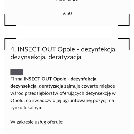
9.50
4. INSECT OUT Opole - dezynfekcja,
dezynsekcja, deratyzacja
Firma
INSECT OUT Opole - dezynfekcja,
dezynsekcja, deratyzacja
zajmuje czwarte miejsce
wśród przedsiębiorstw oferujących dezynsekcję w
Opolu, co świadczy o jej ugruntowanej pozycji na
rynku lokalnym.
W zakresie usług oferuje: