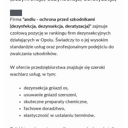
Firma
"andlu - ochrona przed szkodnikami
(dezynfekcja, dezynsekcja, deratyzacja)"
zajmuje
czołową pozycję w rankingu firm dezynsekcyjnych
działających w Opolu. Świadczy to o jej wysokim
standardzie usług oraz profesjonalnym podejściu do
zwalczania szkodników.
W ofercie przedsiębiorstwa znajduje się szeroki
wachlarz usług, w tym:
dezynsekcja gniazd os,
usuwanie gniazd szerszeni,
skuteczne preparaty chemiczne,
fachowe doradztwo,
elastyczność w ustalaniu terminów.