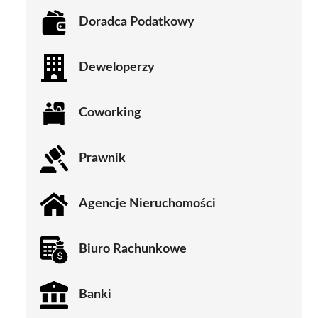
Doradca Podatkowy
Deweloperzy
Coworking
Prawnik
Agencje Nieruchomości
Biuro Rachunkowe
Banki