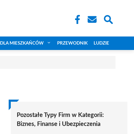
DLA MIESZKAŃCÓW
PRZEWODNIK
LUDZIE
Pozostałe Typy Firm w Kategorii:
Biznes, Finanse i Ubezpieczenia