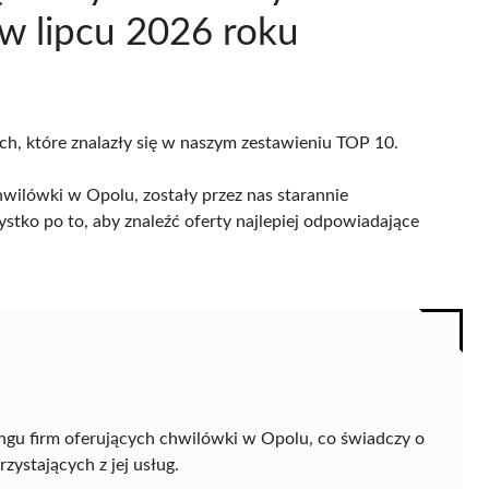
w lipcu 2026 roku
ach, które znalazły się w naszym zestawieniu TOP 10.
wilówki w Opolu, zostały przez nas starannie
ystko po to, aby znaleźć oferty najlepiej odpowiadające
ingu firm oferujących chwilówki w Opolu, co świadczy o
ystających z jej usług.