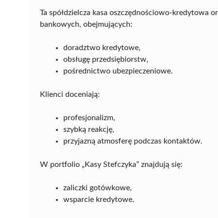
Ta spółdzielcza kasa oszczędnościowo-kredytowa or
bankowych, obejmujących:
doradztwo kredytowe,
obsługę przedsiębiorstw,
pośrednictwo ubezpieczeniowe.
Klienci doceniają:
profesjonalizm,
szybką reakcję,
przyjazną atmosferę podczas kontaktów.
W portfolio „Kasy Stefczyka” znajdują się:
zaliczki gotówkowe,
wsparcie kredytowe.