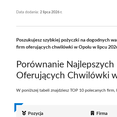
Data dodania:
2 lipca 2026 r.
Poszukujesz szybkiej pożyczki na dogodnych w
firm oferujących chwilówki w Opolu w lipcu 202
Porównanie Najlepszych 
Oferujących Chwilówki 
W poniższej tabeli znajdziesz TOP 10 polecanych firm,
Pozycja
Firma