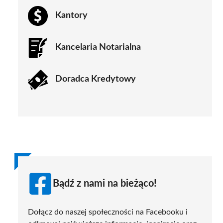
Kantory
Kancelaria Notarialna
Doradca Kredytowy
Bądź z nami na bieżąco!
Dołącz do naszej społeczności na Facebooku i