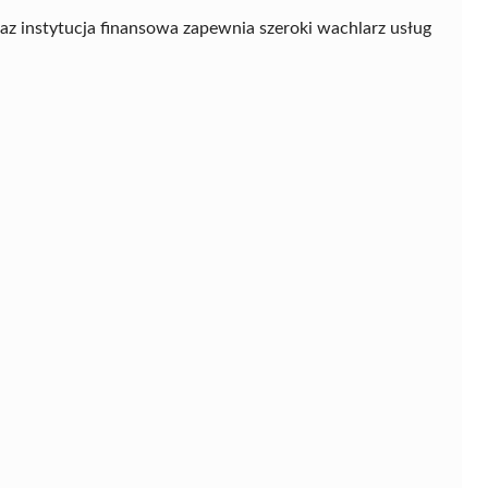
az instytucja finansowa zapewnia szeroki wachlarz usług