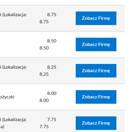
Lokalizacja:
8.75
Zobacz Firmę
8.75
8.50
Zobacz Firmę
8.50
Lokalizacja:
8.25
Zobacz Firmę
8.25
8.00
życzki
Zobacz Firmę
8.00
Lokalizacja:
7.75
Zobacz Firmę
a)
7.75