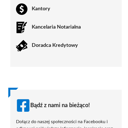
Kantory
Kancelaria Notarialna
Doradca Kredytowy
Bądź z nami na bieżąco!
Dołącz do naszej społeczności na Facebooku i