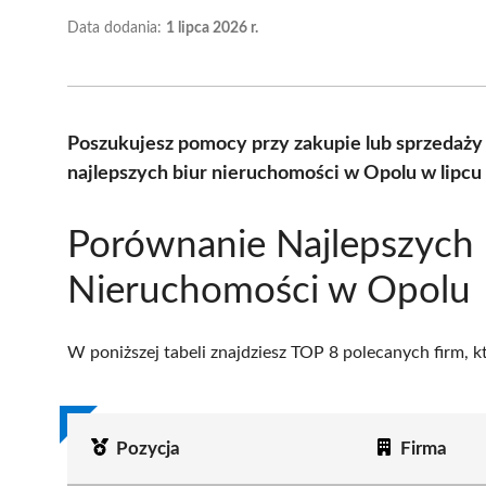
Data dodania:
1 lipca 2026 r.
Poszukujesz pomocy przy zakupie lub sprzedaż
najlepszych biur nieruchomości w Opolu w lipcu
Porównanie Najlepszych 
Nieruchomości w Opolu
W poniższej tabeli znajdziesz TOP 8 polecanych firm, 
Pozycja
Firma