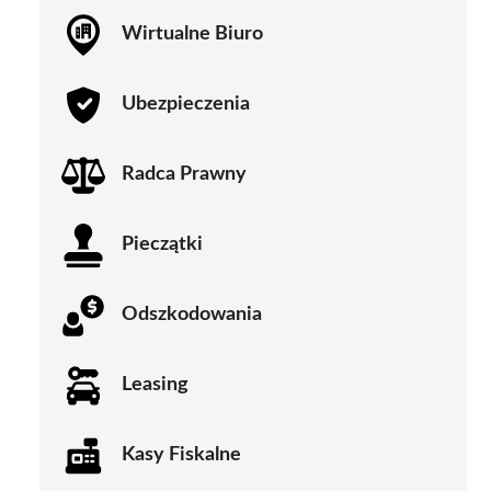
Wirtualne Biuro
Ubezpieczenia
Radca Prawny
Pieczątki
Odszkodowania
Leasing
Kasy Fiskalne