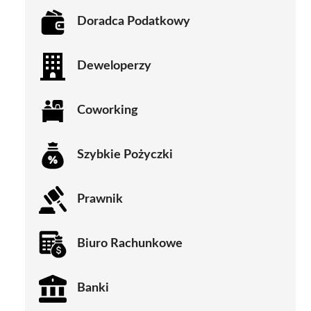
Doradca Podatkowy
Deweloperzy
Coworking
Szybkie Pożyczki
Prawnik
Biuro Rachunkowe
Banki