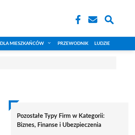
DLA MIESZKAŃCÓW
PRZEWODNIK
LUDZIE
Pozostałe Typy Firm w Kategorii:
Biznes, Finanse i Ubezpieczenia