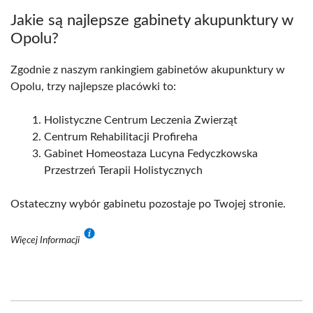
Jakie są najlepsze gabinety akupunktury w
Opolu?
Zgodnie z naszym rankingiem gabinetów akupunktury w
Opolu, trzy najlepsze placówki to:
Holistyczne Centrum Leczenia Zwierząt
Centrum Rehabilitacji Profireha
Gabinet Homeostaza Lucyna Fedyczkowska
Przestrzeń Terapii Holistycznych
Ostateczny wybór gabinetu pozostaje po Twojej stronie.
Więcej Informacji