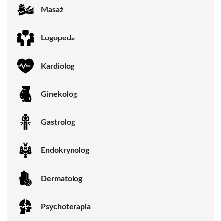
Masaż
Logopeda
Kardiolog
Ginekolog
Gastrolog
Endokrynolog
Dermatolog
Psychoterapia