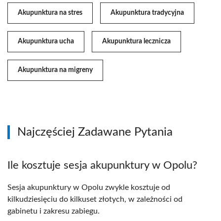
Akupunktura na stres
Akupunktura tradycyjna
Akupunktura ucha
Akupunktura lecznicza
Akupunktura na migreny
Najczęściej Zadawane Pytania
Ile kosztuje sesja akupunktury w Opolu?
Sesja akupunktury w Opolu zwykle kosztuje od
kilkudziesięciu do kilkuset złotych, w zależności od
gabinetu i zakresu zabiegu.