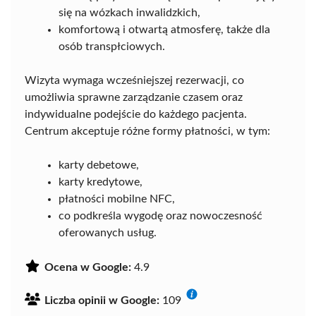
się na wózkach inwalidzkich,
komfortową i otwartą atmosferę, także dla
osób transpłciowych.
Wizyta wymaga wcześniejszej rezerwacji, co
umożliwia sprawne zarządzanie czasem oraz
indywidualne podejście do każdego pacjenta.
Centrum akceptuje różne formy płatności, w tym:
karty debetowe,
karty kredytowe,
płatności mobilne NFC,
co podkreśla wygodę oraz nowoczesność
oferowanych usług.
Ocena w Google:
4.9
Liczba opinii w Google:
109