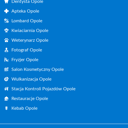
Dentysta Opole
Apteka Opole
Lombard Opole
Kwiaciarnia Opole
Weterynarz Opole
Fotograf Opole
Fryzjer Opole
Salon Kosmetyczny Opole
Wulkanizacja Opole
Stacja Kontroli Pojazdów Opole
Restauracje Opole
Kebab Opole