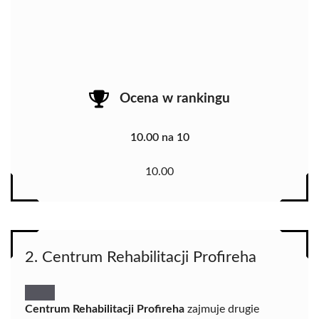
Ocena w rankingu
10.00 na 10
10.00
2. Centrum Rehabilitacji Profireha
Centrum Rehabilitacji Profireha
zajmuje drugie