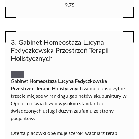
9.75
3. Gabinet Homeostaza Lucyna
Fedyczkowska Przestrzeń Terapii
Holistycznych
Gabinet
Homeostaza Lucyna Fedyczkowska
Przestrzeń Terapii Holistycznych
zajmuje zaszczytne
trzecie miejsce w rankingu gabinetów akupunktury w
Opolu, co świadczy o wysokim standardzie
świadczonych usług i dużym zaufaniu ze strony
pacjentów.
Oferta placówki obejmuje szeroki wachlarz terapii