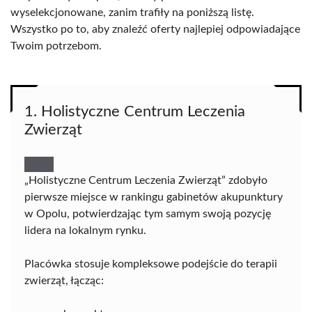
wyselekcjonowane, zanim trafiły na poniższą listę.
Wszystko po to, aby znaleźć oferty najlepiej odpowiadające
Twoim potrzebom.
1. Holistyczne Centrum Leczenia
Zwierząt
„Holistyczne Centrum Leczenia Zwierząt” zdobyło
pierwsze miejsce w rankingu gabinetów akupunktury
w Opolu, potwierdzając tym samym swoją pozycję
lidera na lokalnym rynku.
Placówka stosuje kompleksowe podejście do terapii
zwierząt, łącząc: