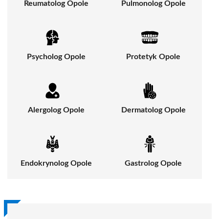
Reumatolog Opole
Pulmonolog Opole
Psycholog Opole
Protetyk Opole
Alergolog Opole
Dermatolog Opole
Endokrynolog Opole
Gastrolog Opole