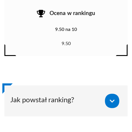
Ocena w rankingu
9.50 na 10
9.50
Jak powstał ranking?