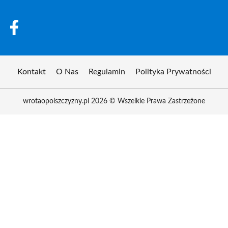
Kontakt
O Nas
Regulamin
Polityka Prywatności
wrotaopolszczyzny.pl 2026 © Wszelkie Prawa Zastrzeżone