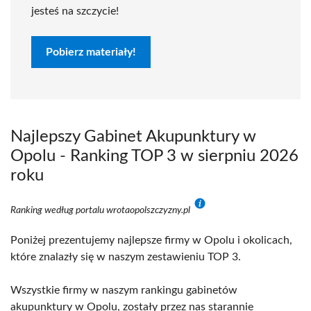
jesteś na szczycie!
Pobierz materiały!
Najlepszy Gabinet Akupunktury w
Opolu - Ranking TOP 3 w sierpniu 2026
roku
Ranking według portalu wrotaopolszczyzny.pl
Poniżej prezentujemy najlepsze firmy w Opolu i okolicach,
które znalazły się w naszym zestawieniu TOP 3.
Wszystkie firmy w naszym rankingu gabinetów
akupunktury w Opolu, zostały przez nas starannie