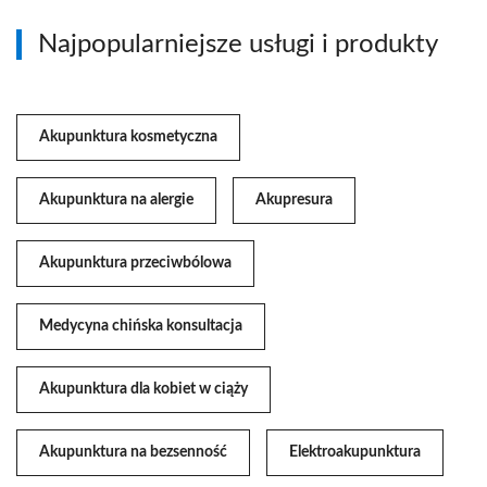
Najpopularniejsze usługi i produkty
Akupunktura kosmetyczna
Akupunktura na alergie
Akupresura
Akupunktura przeciwbólowa
Medycyna chińska konsultacja
Akupunktura dla kobiet w ciąży
Akupunktura na bezsenność
Elektroakupunktura