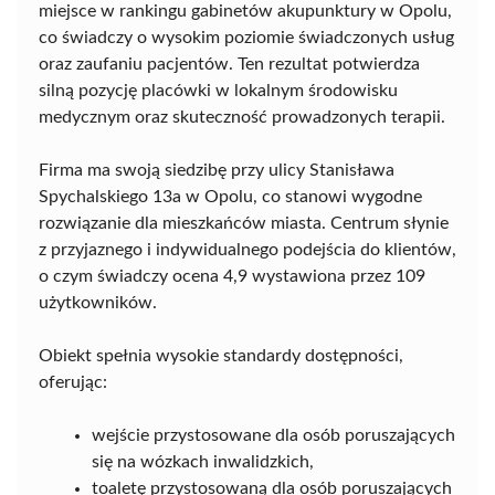
miejsce w rankingu gabinetów akupunktury w Opolu,
co świadczy o wysokim poziomie świadczonych usług
oraz zaufaniu pacjentów. Ten rezultat potwierdza
silną pozycję placówki w lokalnym środowisku
medycznym oraz skuteczność prowadzonych terapii.
Firma ma swoją siedzibę przy ulicy Stanisława
Spychalskiego 13a w Opolu, co stanowi wygodne
rozwiązanie dla mieszkańców miasta. Centrum słynie
z przyjaznego i indywidualnego podejścia do klientów,
o czym świadczy ocena 4,9 wystawiona przez 109
użytkowników.
Obiekt spełnia wysokie standardy dostępności,
oferując:
wejście przystosowane dla osób poruszających
się na wózkach inwalidzkich,
toaletę przystosowaną dla osób poruszających