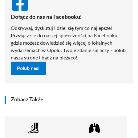
Dołącz do nas na Facebooku!
Odkrywaj, dyskutuj i dziel się tym co najlepsze!
Przyłącz się do naszej społeczności na Facebooku,
gdzie możesz dowiedzieć się więcej o lokalnych
wydarzeniach w Opolu. Twoje zdanie się liczy - polub
naszą stronę i bądź na bieżąco!
Polub nas!
Zobacz Także