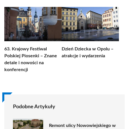
63. Krajowy Festiwal
Dzień Dziecka w Opolu –
Polskiej Piosenki – Znane
atrakcje i wydarzenia
detale i nowości na
konferencji
Podobne Artykuły
Remont ulicy Nowowiejskiego w