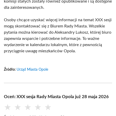
komisji stałych zostały również opublikowane i są dostępne
dla zainteresowanych.
Osoby chcące uzyskać więcej informacji na temat XXX sesji
mogą skontaktować się z Biurem Rady Miasta. Wszelkie
pytania można kierować do Aleksandry Lukosz, której biuro
zapewnia wsparcie i potrzebne informacje. To ważne
wydarzenie w kalendarzu lokalnym, które z pewnością
przyciągnie uwagę mieszkańców Opola.
Źródło:
Urząd Miasta Opole
Oceń: XXX sesja Rady Miasta Opola już 28 maja 2026
★
★
★
★
★