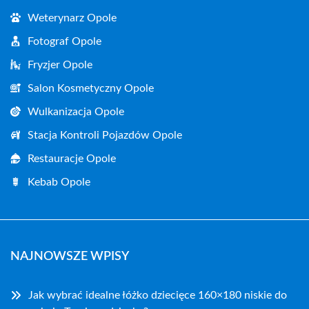
Weterynarz Opole
Fotograf Opole
Fryzjer Opole
Salon Kosmetyczny Opole
Wulkanizacja Opole
Stacja Kontroli Pojazdów Opole
Restauracje Opole
Kebab Opole
NAJNOWSZE WPISY
Jak wybrać idealne łóżko dziecięce 160×180 niskie do