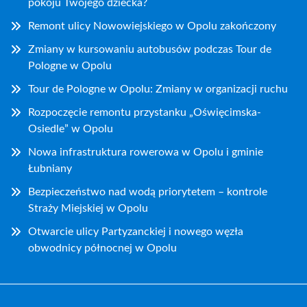
pokoju Twojego dziecka?
Remont ulicy Nowowiejskiego w Opolu zakończony
Zmiany w kursowaniu autobusów podczas Tour de
Pologne w Opolu
Tour de Pologne w Opolu: Zmiany w organizacji ruchu
Rozpoczęcie remontu przystanku „Oświęcimska-
Osiedle” w Opolu
Nowa infrastruktura rowerowa w Opolu i gminie
Łubniany
Bezpieczeństwo nad wodą priorytetem – kontrole
Straży Miejskiej w Opolu
Otwarcie ulicy Partyzanckiej i nowego węzła
obwodnicy północnej w Opolu