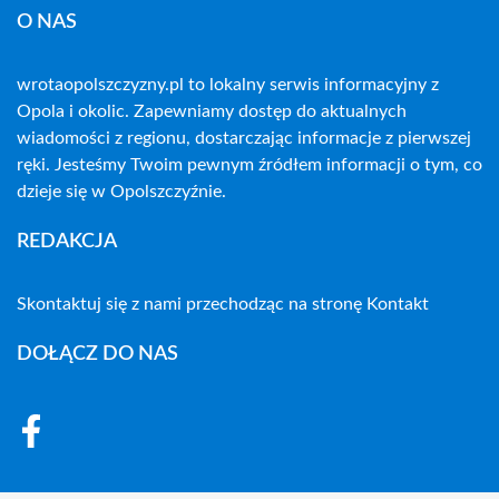
O NAS
wrotaopolszczyzny.pl to lokalny serwis informacyjny z
Opola i okolic. Zapewniamy dostęp do aktualnych
wiadomości z regionu, dostarczając informacje z pierwszej
ręki. Jesteśmy Twoim pewnym źródłem informacji o tym, co
dzieje się w Opolszczyźnie.
REDAKCJA
Skontaktuj się z nami przechodząc na stronę
Kontakt
DOŁĄCZ DO NAS