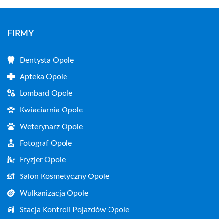
FIRMY
Dentysta Opole
Apteka Opole
Lombard Opole
Kwiaciarnia Opole
Weterynarz Opole
Fotograf Opole
Fryzjer Opole
Salon Kosmetyczny Opole
Wulkanizacja Opole
Stacja Kontroli Pojazdów Opole