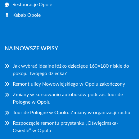
Restauracje Opole
Kebab Opole
NAJNOWSZE WPISY
Jak wybrać idealne łóżko dziecięce 160×180 niskie do
pokoju Twojego dziecka?
Remont ulicy Nowowiejskiego w Opolu zakończony
Zmiany w kursowaniu autobusów podczas Tour de
Pologne w Opolu
Tour de Pologne w Opolu: Zmiany w organizacji ruchu
Rozpoczęcie remontu przystanku „Oświęcimska-
Osiedle” w Opolu