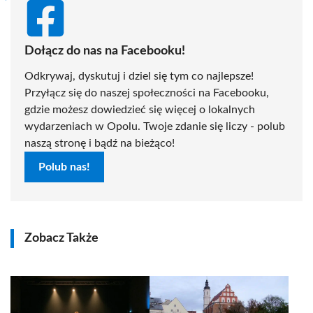
Dołącz do nas na Facebooku!
Odkrywaj, dyskutuj i dziel się tym co najlepsze!
Przyłącz się do naszej społeczności na Facebooku,
gdzie możesz dowiedzieć się więcej o lokalnych
wydarzeniach w Opolu. Twoje zdanie się liczy - polub
naszą stronę i bądź na bieżąco!
Polub nas!
Zobacz Także