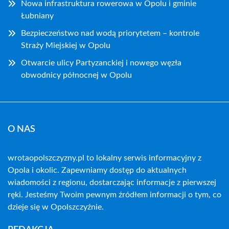
Nowa infrastruktura rowerowa w Opolu i gminie
Łubniany
Bezpieczeństwo nad wodą priorytetem – kontrole
Straży Miejskiej w Opolu
Otwarcie ulicy Partyzanckiej i nowego węzła
obwodnicy północnej w Opolu
O NAS
wrotaopolszczyzny.pl to lokalny serwis informacyjny z
Opola i okolic. Zapewniamy dostęp do aktualnych
wiadomości z regionu, dostarczając informacje z pierwszej
ręki. Jesteśmy Twoim pewnym źródłem informacji o tym, co
dzieje się w Opolszczyźnie.