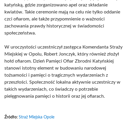
katyńską, gdzie zorganizowano apel oraz składanie
kwiatów. Takie ceremonie mają na celu nie tylko oddanie
czci ofiarom, ale także przypomnienie o ważności
zachowania prawdy historycznej w świadomości
społeczeństwa.
W uroczystości uczestniczył zastępca Komendanta Straży
Miejskiej w Opolu, Robert Jonczyk, który również złożył
hołd ofiarom. Dzień Pamięci Ofiar Zbrodni Katyńskiej
stanowi istotny element w budowaniu narodowej
tożsamości i pamięci o tragicznych wydarzeniach z
przeszłości. Społeczność lokalna aktywnie uczestniczy w
takich wydarzeniach, co świadczy o potrzebie
pielęgnowania pamięci o historii oraz jej ofiarach.
Źródło:
Straż Miejska Opole