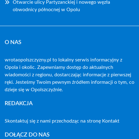
Otwarcie ulicy Partyzanckiej i nowego węzła
obwodnicy północnej w Opolu
O NAS
wrotaopolszczyzny.pl to lokalny serwis informacyjny z
Opola i okolic. Zapewniamy dostęp do aktualnych
wiadomości z regionu, dostarczając informacje z pierwszej
ręki. Jesteśmy Twoim pewnym źródłem informacji o tym, co
dzieje się w Opolszczyźnie.
REDAKCJA
Skontaktuj się z nami przechodząc na stronę
Kontakt
DOŁĄCZ DO NAS