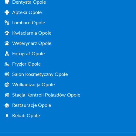
Dentysta Opole
Apteka Opole
Lombard Opole
Kwiaciarnia Opole
Weterynarz Opole
Fotograf Opole
Fryzjer Opole
Salon Kosmetyczny Opole
Wulkanizacja Opole
Stacja Kontroli Pojazdów Opole
Restauracje Opole
Kebab Opole