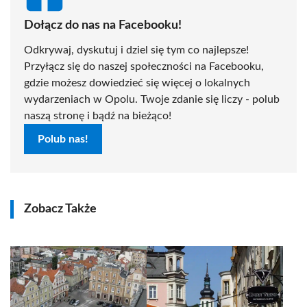
Dołącz do nas na Facebooku!
Odkrywaj, dyskutuj i dziel się tym co najlepsze!
Przyłącz się do naszej społeczności na Facebooku,
gdzie możesz dowiedzieć się więcej o lokalnych
wydarzeniach w Opolu. Twoje zdanie się liczy - polub
naszą stronę i bądź na bieżąco!
Polub nas!
Zobacz Także