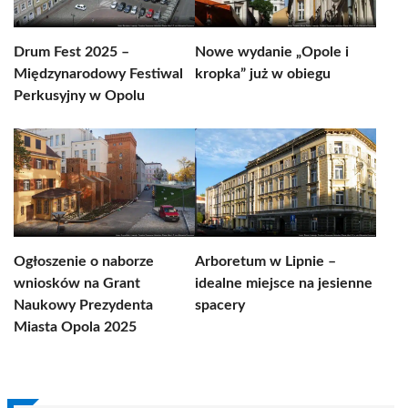
Drum Fest 2025 –
Nowe wydanie „Opole i
Międzynarodowy Festiwal
kropka” już w obiegu
Perkusyjny w Opolu
Ogłoszenie o naborze
Arboretum w Lipnie –
wniosków na Grant
idealne miejsce na jesienne
Naukowy Prezydenta
spacery
Miasta Opola 2025