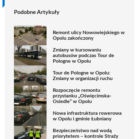
Podobne Artykuły
Remont ulicy Nowowiejskiego w
Opolu zakończony
Zmiany w kursowaniu
autobusów podczas Tour de
Pologne w Opolu
Tour de Pologne w Opolu:
Zmiany w organizacji ruchu
Rozpoczęcie remontu
przystanku „Oświęcimska-
Osiedle” w Opolu
Nowa infrastruktura rowerowa
w Opolu i gminie Łubniany
Bezpieczeństwo nad wodą
priorytetem – kontrole Straży