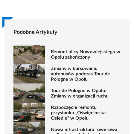
Podobne Artykuły
Remont ulicy Nowowiejskiego w
Opolu zakończony
Zmiany w kursowaniu
autobusów podczas Tour de
Pologne w Opolu
Tour de Pologne w Opolu:
Zmiany w organizacji ruchu
Rozpoczęcie remontu
przystanku „Oświęcimska-
Osiedle” w Opolu
Nowa infrastruktura rowerowa