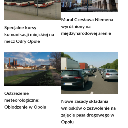
Mural Czesława Niemena
wyróżniony na
Specjalne kursy
międzynarodowej arenie
komunikacji miejskiej na
mecz Odry Opole
Ostrzeżenie
meteorologiczne:
Nowe zasady składania
Oblodzenie w Opolu
wniosków o zezwolenie na
zajęcie pasa drogowego w
Opolu