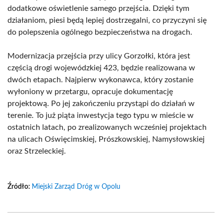
dodatkowe oświetlenie samego przejścia. Dzięki tym
działaniom, piesi będą lepiej dostrzegalni, co przyczyni się
do polepszenia ogólnego bezpieczeństwa na drogach.
Modernizacja przejścia przy ulicy Gorzołki, która jest
częścią drogi wojewódzkiej 423, będzie realizowana w
dwóch etapach. Najpierw wykonawca, który zostanie
wyłoniony w przetargu, opracuje dokumentację
projektową. Po jej zakończeniu przystąpi do działań w
terenie. To już piąta inwestycja tego typu w mieście w
ostatnich latach, po zrealizowanych wcześniej projektach
na ulicach Oświęcimskiej, Prószkowskiej, Namysłowskiej
oraz Strzeleckiej.
Źródło:
Miejski Zarząd Dróg w Opolu