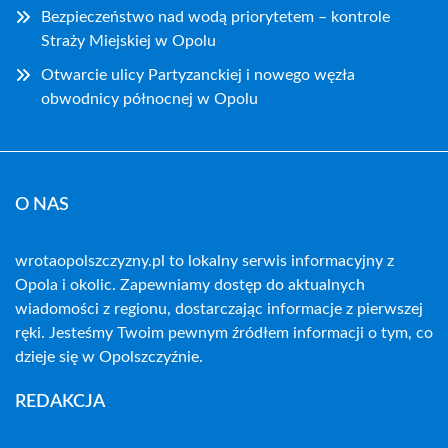
Bezpieczeństwo nad wodą priorytetem – kontrole
Straży Miejskiej w Opolu
Otwarcie ulicy Partyzanckiej i nowego węzła
obwodnicy północnej w Opolu
O NAS
wrotaopolszczyzny.pl to lokalny serwis informacyjny z
Opola i okolic. Zapewniamy dostęp do aktualnych
wiadomości z regionu, dostarczając informacje z pierwszej
ręki. Jesteśmy Twoim pewnym źródłem informacji o tym, co
dzieje się w Opolszczyźnie.
REDAKCJA