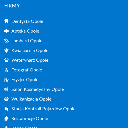
FIRMY
Dentysta Opole
Apteka Opole
Lombard Opole
Kwiaciarnia Opole
Weterynarz Opole
Fotograf Opole
Fryzjer Opole
Salon Kosmetyczny Opole
Wulkanizacja Opole
Stacja Kontroli Pojazdów Opole
Restauracje Opole