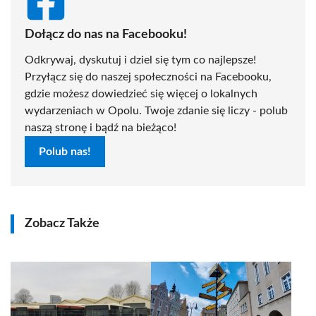
Dołącz do nas na Facebooku!
Odkrywaj, dyskutuj i dziel się tym co najlepsze!
Przyłącz się do naszej społeczności na Facebooku,
gdzie możesz dowiedzieć się więcej o lokalnych
wydarzeniach w Opolu. Twoje zdanie się liczy - polub
naszą stronę i bądź na bieżąco!
Polub nas!
Zobacz Także