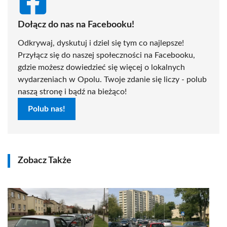
Dołącz do nas na Facebooku!
Odkrywaj, dyskutuj i dziel się tym co najlepsze!
Przyłącz się do naszej społeczności na Facebooku,
gdzie możesz dowiedzieć się więcej o lokalnych
wydarzeniach w Opolu. Twoje zdanie się liczy - polub
naszą stronę i bądź na bieżąco!
Polub nas!
Zobacz Także