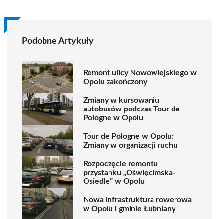
Podobne Artykuły
Remont ulicy Nowowiejskiego w
Opolu zakończony
Zmiany w kursowaniu
autobusów podczas Tour de
Pologne w Opolu
Tour de Pologne w Opolu:
Zmiany w organizacji ruchu
Rozpoczęcie remontu
przystanku „Oświęcimska-
Osiedle” w Opolu
Nowa infrastruktura rowerowa
w Opolu i gminie Łubniany