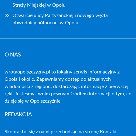
Straży Miejskiej w Opolu
Otwarcie ulicy Partyzanckiej i nowego węzła
obwodnicy północnej w Opolu
O NAS
wrotaopolszczyzny.pl to lokalny serwis informacyjny z
Opola i okolic. Zapewniamy dostęp do aktualnych
wiadomości z regionu, dostarczając informacje z pierwszej
ręki. Jesteśmy Twoim pewnym źródłem informacji o tym, co
dzieje się w Opolszczyźnie.
REDAKCJA
Skontaktuj się z nami przechodząc na stronę
Kontakt