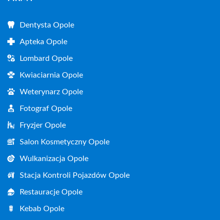
Dentysta Opole
Apteka Opole
Lombard Opole
Kwiaciarnia Opole
Weterynarz Opole
Fotograf Opole
Fryzjer Opole
Salon Kosmetyczny Opole
Wulkanizacja Opole
Stacja Kontroli Pojazdów Opole
Restauracje Opole
Kebab Opole