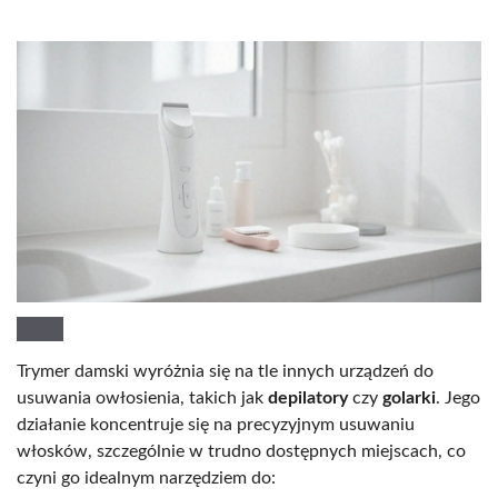
Trymer damski wyróżnia się na tle innych urządzeń do
usuwania owłosienia, takich jak
depilatory
czy
golarki
. Jego
działanie koncentruje się na precyzyjnym usuwaniu
włosków, szczególnie w trudno dostępnych miejscach, co
czyni go idealnym narzędziem do: