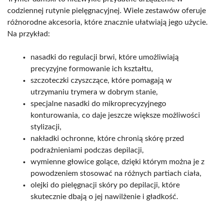
codziennej rutynie pielęgnacyjnej. Wiele zestawów oferuje
różnorodne akcesoria, które znacznie ułatwiają jego użycie.
Na przykład:
nasadki do regulacji brwi, które umożliwiają
precyzyjne formowanie ich kształtu,
szczoteczki czyszczące, które pomagają w
utrzymaniu trymera w dobrym stanie,
specjalne nasadki do mikroprecyzyjnego
konturowania, co daje jeszcze większe możliwości
stylizacji,
nakładki ochronne, które chronią skórę przed
podrażnieniami podczas depilacji,
wymienne głowice golące, dzięki którym można je z
powodzeniem stosować na różnych partiach ciała,
olejki do pielęgnacji skóry po depilacji, które
skutecznie dbają o jej nawilżenie i gładkość.