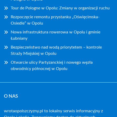
Tour de Pologne w Opolu: Zmiany w organizacji ruchu
Rozpoczęcie remontu przystanku „Oświęcimska-
Osiedle” w Opolu
Nowa infrastruktura rowerowa w Opolu i gminie
Łubniany
Bezpieczeństwo nad wodą priorytetem – kontrole
Straży Miejskiej w Opolu
Otwarcie ulicy Partyzanckiej i nowego węzła
obwodnicy północnej w Opolu
O NAS
wrotaopolszczyzny.pl to lokalny serwis informacyjny z