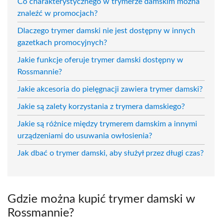
Co charakterystycznego w trymerze damskim można
znaleźć w promocjach?
Dlaczego trymer damski nie jest dostępny w innych
gazetkach promocyjnych?
Jakie funkcje oferuje trymer damski dostępny w
Rossmannie?
Jakie akcesoria do pielęgnacji zawiera trymer damski?
Jakie są zalety korzystania z trymera damskiego?
Jakie są różnice między trymerem damskim a innymi
urządzeniami do usuwania owłosienia?
Jak dbać o trymer damski, aby służył przez długi czas?
Gdzie można kupić trymer damski w
Rossmannie?