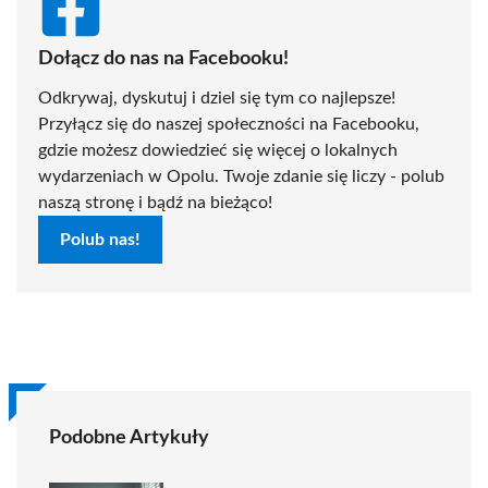
Dołącz do nas na Facebooku!
Odkrywaj, dyskutuj i dziel się tym co najlepsze!
Przyłącz się do naszej społeczności na Facebooku,
gdzie możesz dowiedzieć się więcej o lokalnych
wydarzeniach w Opolu. Twoje zdanie się liczy - polub
naszą stronę i bądź na bieżąco!
Polub nas!
Podobne Artykuły