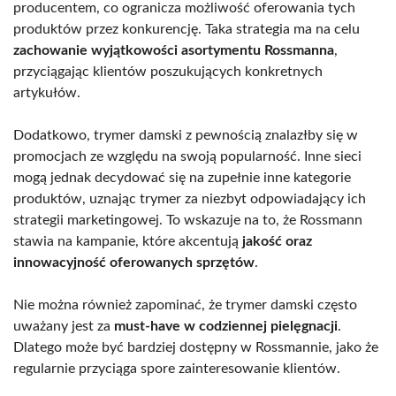
producentem, co ogranicza możliwość oferowania tych
produktów przez konkurencję. Taka strategia ma na celu
zachowanie wyjątkowości asortymentu Rossmanna
,
przyciągając klientów poszukujących konkretnych
artykułów.
Dodatkowo, trymer damski z pewnością znalazłby się w
promocjach ze względu na swoją popularność. Inne sieci
mogą jednak decydować się na zupełnie inne kategorie
produktów, uznając trymer za niezbyt odpowiadający ich
strategii marketingowej. To wskazuje na to, że Rossmann
stawia na kampanie, które akcentują
jakość oraz
innowacyjność oferowanych sprzętów
.
Nie można również zapominać, że trymer damski często
uważany jest za
must-have w codziennej pielęgnacji
.
Dlatego może być bardziej dostępny w Rossmannie, jako że
regularnie przyciąga spore zainteresowanie klientów.