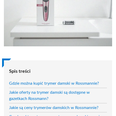
Spis treści
Gdzie można kupić trymer damski w Rossmannie?
Jakie oferty na trymer damski są dostępne w
gazetkach Rossmann?
Jakie są ceny trymerów damskich w Rossmannie?