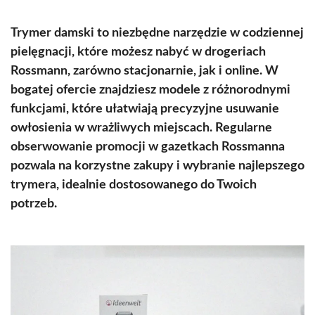
Trymer damski to niezbędne narzędzie w codziennej
pielęgnacji, które możesz nabyć w drogeriach
Rossmann, zarówno stacjonarnie, jak i online. W
bogatej ofercie znajdziesz modele z różnorodnymi
funkcjami, które ułatwiają precyzyjne usuwanie
owłosienia w wrażliwych miejscach. Regularne
obserwowanie promocji w gazetkach Rossmanna
pozwala na korzystne zakupy i wybranie najlepszego
trymera, idealnie dostosowanego do Twoich
potrzeb.