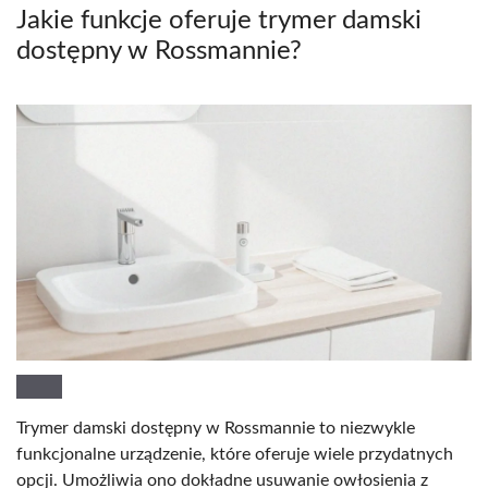
Jakie funkcje oferuje trymer damski
dostępny w Rossmannie?
Trymer damski dostępny w Rossmannie to niezwykle
funkcjonalne urządzenie, które oferuje wiele przydatnych
opcji. Umożliwia ono dokładne usuwanie owłosienia z