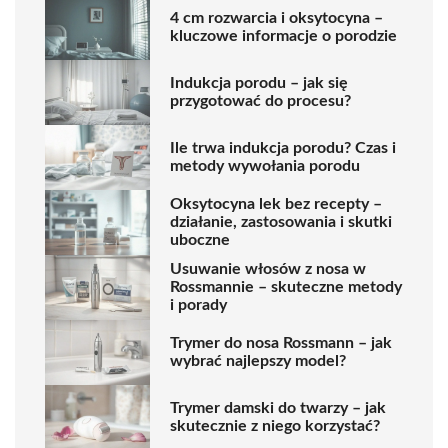
4 cm rozwarcia i oksytocyna –
kluczowe informacje o porodzie
Indukcja porodu – jak się
przygotować do procesu?
Ile trwa indukcja porodu? Czas i
metody wywołania porodu
Oksytocyna lek bez recepty –
działanie, zastosowania i skutki
uboczne
Usuwanie włosów z nosa w
Rossmannie – skuteczne metody
i porady
Trymer do nosa Rossmann – jak
wybrać najlepszy model?
Trymer damski do twarzy – jak
skutecznie z niego korzystać?