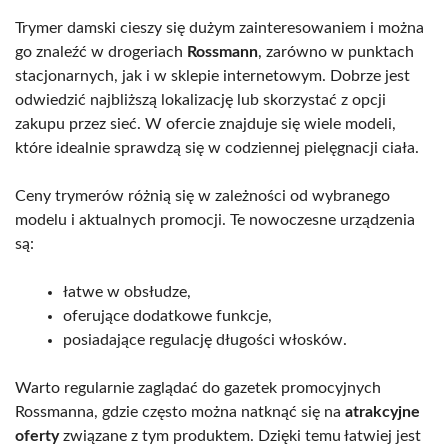
Trymer damski cieszy się dużym zainteresowaniem i można
go znaleźć w drogeriach
Rossmann
, zarówno w punktach
stacjonarnych, jak i w sklepie internetowym. Dobrze jest
odwiedzić najbliższą lokalizację lub skorzystać z opcji
zakupu przez sieć. W ofercie znajduje się wiele modeli,
które idealnie sprawdzą się w codziennej pielęgnacji ciała.
Ceny trymerów różnią się w zależności od wybranego
modelu i aktualnych promocji. Te nowoczesne urządzenia
są:
łatwe w obsłudze,
oferujące dodatkowe funkcje,
posiadające regulację długości włosków.
Warto regularnie zaglądać do gazetek promocyjnych
Rossmanna, gdzie często można natknąć się na
atrakcyjne
oferty
związane z tym produktem. Dzięki temu łatwiej jest