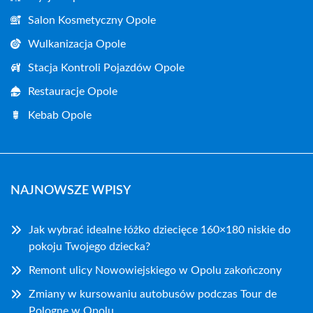
Salon Kosmetyczny Opole
Wulkanizacja Opole
Stacja Kontroli Pojazdów Opole
Restauracje Opole
Kebab Opole
NAJNOWSZE WPISY
Jak wybrać idealne łóżko dziecięce 160×180 niskie do
pokoju Twojego dziecka?
Remont ulicy Nowowiejskiego w Opolu zakończony
Zmiany w kursowaniu autobusów podczas Tour de
Pologne w Opolu