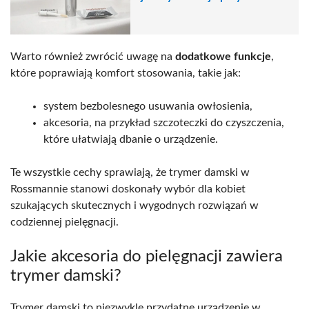
Warto również zwrócić uwagę na
dodatkowe funkcje
,
które poprawiają komfort stosowania, takie jak:
system bezbolesnego usuwania owłosienia,
akcesoria, na przykład szczoteczki do czyszczenia,
które ułatwiają dbanie o urządzenie.
Te wszystkie cechy sprawiają, że trymer damski w
Rossmannie stanowi doskonały wybór dla kobiet
szukających skutecznych i wygodnych rozwiązań w
codziennej pielęgnacji.
Jakie akcesoria do pielęgnacji zawiera
trymer damski?
Trymer damski to niezwykle przydatne urządzenie w