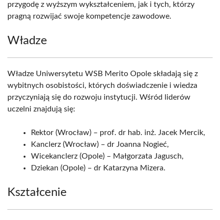
przygodę z wyższym wykształceniem, jak i tych, którzy
pragną rozwijać swoje kompetencje zawodowe.
Władze
Władze Uniwersytetu WSB Merito Opole składają się z
wybitnych osobistości, których doświadczenie i wiedza
przyczyniają się do rozwoju instytucji. Wśród liderów
uczelni znajdują się:
Rektor (Wrocław) – prof. dr hab. inż. Jacek Mercik,
Kanclerz (Wrocław) – dr Joanna Nogieć,
Wicekanclerz (Opole) – Małgorzata Jagusch,
Dziekan (Opole) – dr Katarzyna Mizera.
Kształcenie