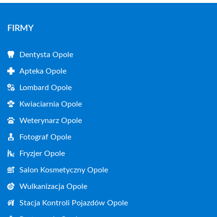
FIRMY
Dentysta Opole
Apteka Opole
Lombard Opole
Kwiaciarnia Opole
Weterynarz Opole
Fotograf Opole
Fryzjer Opole
Salon Kosmetyczny Opole
Wulkanizacja Opole
Stacja Kontroli Pojazdów Opole