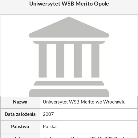
Uniwersytet WSB Merito Opole
Nazwa
Uniwersytet WSB Merito we Wrocławiu
Data założenia
2007
Państwo
Polska