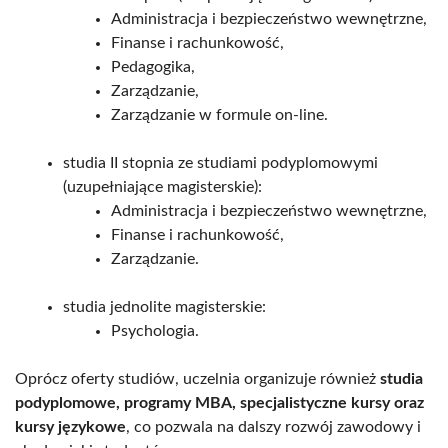
Administracja i bezpieczeństwo wewnętrzne,
Finanse i rachunkowość,
Pedagogika,
Zarządzanie,
Zarządzanie w formule on-line.
studia II stopnia ze studiami podyplomowymi
(uzupełniające magisterskie):
Administracja i bezpieczeństwo wewnętrzne,
Finanse i rachunkowość,
Zarządzanie.
studia jednolite magisterskie:
Psychologia.
Oprócz oferty studiów, uczelnia organizuje również
studia
podyplomowe, programy MBA, specjalistyczne kursy oraz
kursy językowe
, co pozwala na dalszy rozwój zawodowy i