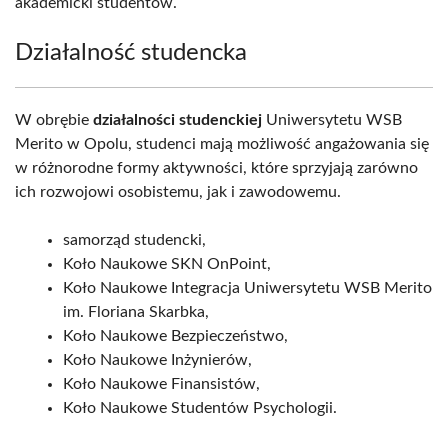
akademicki studentów.
Działalność studencka
W obrębie
działalności studenckiej
Uniwersytetu WSB
Merito w Opolu, studenci mają możliwość angażowania się
w różnorodne formy aktywności, które sprzyjają zarówno
ich rozwojowi osobistemu, jak i zawodowemu.
samorząd studencki,
Koło Naukowe SKN OnPoint,
Koło Naukowe Integracja Uniwersytetu WSB Merito
im. Floriana Skarbka,
Koło Naukowe Bezpieczeństwo,
Koło Naukowe Inżynierów,
Koło Naukowe Finansistów,
Koło Naukowe Studentów Psychologii.