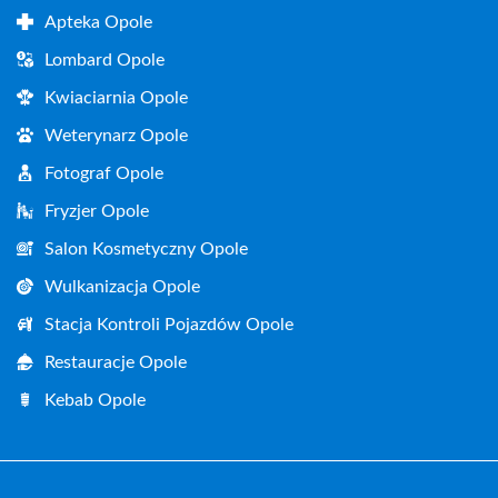
Apteka Opole
Lombard Opole
Kwiaciarnia Opole
Weterynarz Opole
Fotograf Opole
Fryzjer Opole
Salon Kosmetyczny Opole
Wulkanizacja Opole
Stacja Kontroli Pojazdów Opole
Restauracje Opole
Kebab Opole