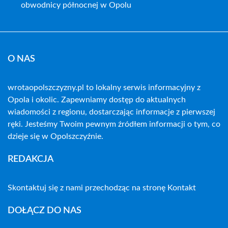
obwodnicy północnej w Opolu
O NAS
wrotaopolszczyzny.pl to lokalny serwis informacyjny z
Opola i okolic. Zapewniamy dostęp do aktualnych
wiadomości z regionu, dostarczając informacje z pierwszej
ręki. Jesteśmy Twoim pewnym źródłem informacji o tym, co
dzieje się w Opolszczyźnie.
REDAKCJA
Skontaktuj się z nami przechodząc na stronę
Kontakt
DOŁĄCZ DO NAS