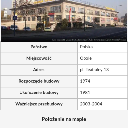
Państwo
Polska
Miejscowość
Opole
Adres
pl. Teatralny 13
Rozpoczęcie budowy
1974
Ukończenie budowy
1981
Ważniejsze przebudowy
2003-2004
Położenie na mapie