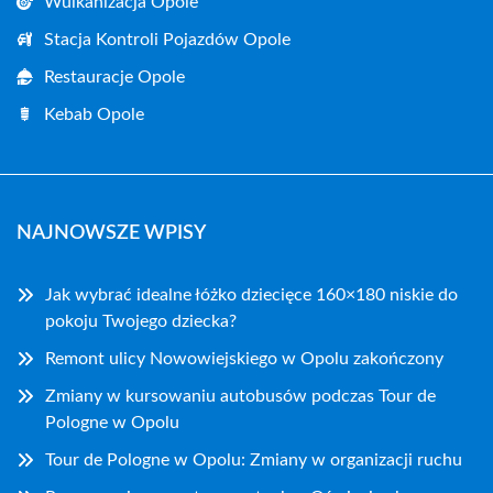
Wulkanizacja Opole
Stacja Kontroli Pojazdów Opole
Restauracje Opole
Kebab Opole
NAJNOWSZE WPISY
Jak wybrać idealne łóżko dziecięce 160×180 niskie do
pokoju Twojego dziecka?
Remont ulicy Nowowiejskiego w Opolu zakończony
Zmiany w kursowaniu autobusów podczas Tour de
Pologne w Opolu
Tour de Pologne w Opolu: Zmiany w organizacji ruchu