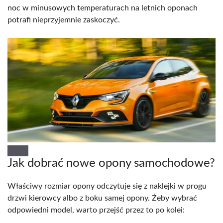
noc w minusowych temperaturach na letnich oponach
potrafi nieprzyjemnie zaskoczyć.
Jak dobrać nowe opony samochodowe?
Właściwy rozmiar opony odczytuje się z naklejki w progu
drzwi kierowcy albo z boku samej opony. Żeby wybrać
odpowiedni model, warto przejść przez to po kolei: