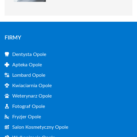
FIRMY
Dentysta Opole
Apteka Opole
Lombard Opole
Kwiaciarnia Opole
Weterynarz Opole
Fotograf Opole
Fryzjer Opole
Salon Kosmetyczny Opole