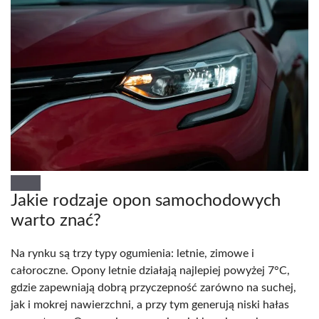
Jakie rodzaje opon samochodowych
warto znać?
Na rynku są trzy typy ogumienia: letnie, zimowe i
całoroczne. Opony letnie działają najlepiej powyżej 7°C,
gdzie zapewniają dobrą przyczepność zarówno na suchej,
jak i mokrej nawierzchni, a przy tym generują niski hałas