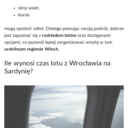
silny wiatr,
burze.
mogą opóźnić odlot. Dlatego planując swoją podróż, dobrze
jest zapoznać się z
rozkładem lotów
oraz dostępnymi
opcjami, co pozwoli lepiej zorganizować wizytę w tym
urokliwym regionie Włoch
.
Ile wynosi czas lotu z Wrocławia na
Sardynię?