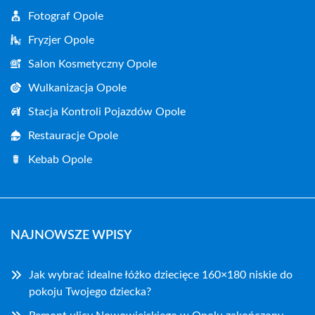
Fotograf Opole
Fryzjer Opole
Salon Kosmetyczny Opole
Wulkanizacja Opole
Stacja Kontroli Pojazdów Opole
Restauracje Opole
Kebab Opole
NAJNOWSZE WPISY
Jak wybrać idealne łóżko dziecięce 160×180 niskie do
pokoju Twojego dziecka?