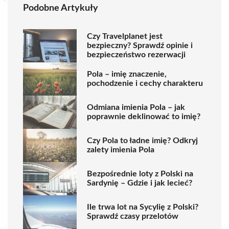
Podobne Artykuły
Czy Travelplanet jest
bezpieczny? Sprawdź opinie i
bezpieczeństwo rezerwacji
Pola – imię znaczenie,
pochodzenie i cechy charakteru
Odmiana imienia Pola – jak
poprawnie deklinować to imię?
Czy Pola to ładne imię? Odkryj
zalety imienia Pola
Bezpośrednie loty z Polski na
Sardynię – Gdzie i jak lecieć?
Ile trwa lot na Sycylię z Polski?
Sprawdź czasy przelotów