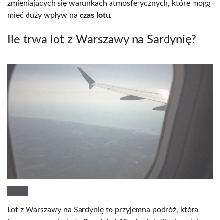
zmieniających się warunkach atmosferycznych, które mogą
mieć duży wpływ na
czas lotu
.
Ile trwa lot z Warszawy na Sardynię?
Lot z Warszawy na Sardynię to przyjemna podróż, która