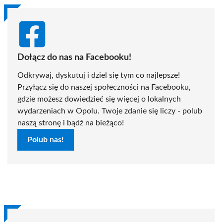
Dołącz do nas na Facebooku!
Odkrywaj, dyskutuj i dziel się tym co najlepsze!
Przyłącz się do naszej społeczności na Facebooku,
gdzie możesz dowiedzieć się więcej o lokalnych
wydarzeniach w Opolu. Twoje zdanie się liczy - polub
naszą stronę i bądź na bieżąco!
Polub nas!