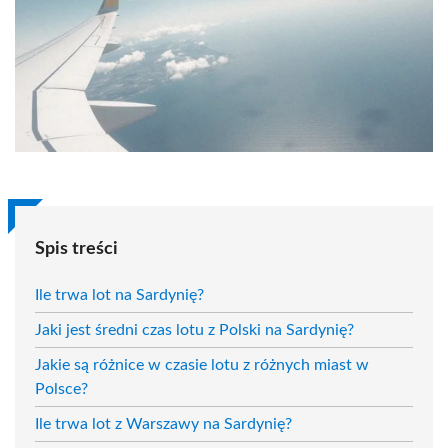
Spis treści
Ile trwa lot na Sardynię?
Jaki jest średni czas lotu z Polski na Sardynię?
Jakie są różnice w czasie lotu z różnych miast w
Polsce?
Ile trwa lot z Warszawy na Sardynię?