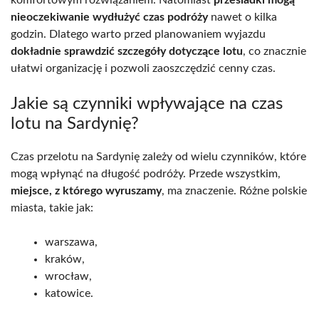
nieoczekiwanie wydłużyć czas podróży
nawet o kilka
godzin. Dlatego warto przed planowaniem wyjazdu
dokładnie sprawdzić szczegóły dotyczące lotu
, co znacznie
ułatwi organizację i pozwoli zaoszczędzić cenny czas.
Jakie są czynniki wpływające na czas
lotu na Sardynię?
Czas przelotu na Sardynię zależy od wielu czynników, które
mogą wpłynąć na długość podróży. Przede wszystkim,
miejsce, z którego wyruszamy
, ma znaczenie. Różne polskie
miasta, takie jak:
warszawa,
kraków,
wrocław,
katowice.