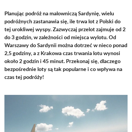
Planując podróż na malowniczą Sardynię, wielu
podróżnych zastanawia się, ile trwa lot z Polski do
tej urokliwej wyspy. Zazwyczaj przelot zajmuje od 2
do 3 godzin, w zależności od miejsca wylotu. Od
Warszawy do Sardynii można dotrzeć w nieco ponad
2,5 godziny, a z Krakowa czas trwania lotu wynosi
około 2 godzin i 45 minut. Przekonaj się, dlaczego
bezpośrednie loty są tak popularne i co wpływa na
czas tej podróży!