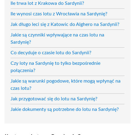
Ile trwa lot z Krakowa do Sardynii?
Ile wynosi czas lotu z Wrocławia na Sardynię?
Jak długo leci się z Katowic do Alghero na Sardynii?
Jakie są czynniki wpływające na czas lotu na
Sardynię?
Co decyduje o czasie lotu do Sardynii?
Czy loty na Sardynię to tylko bezpośrednie
połączenia?
Jakie są warunki pogodowe, które mogą wpłynąć na
czas lotu?
Jak przygotować się do lotu na Sardynię?
Jakie dokumenty są potrzebne do lotu na Sardynię?