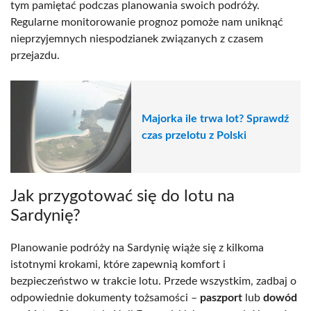
tym pamiętać podczas planowania swoich podróży.
Regularne monitorowanie prognoz pomoże nam uniknąć
nieprzyjemnych niespodzianek związanych z czasem
przejazdu.
Majorka ile trwa lot? Sprawdź
czas przelotu z Polski
Jak przygotować się do lotu na
Sardynię?
Planowanie podróży na Sardynię wiąże się z kilkoma
istotnymi krokami, które zapewnią komfort i
bezpieczeństwo w trakcie lotu. Przede wszystkim, zadbaj o
odpowiednie dokumenty tożsamości –
paszport
lub
dowód