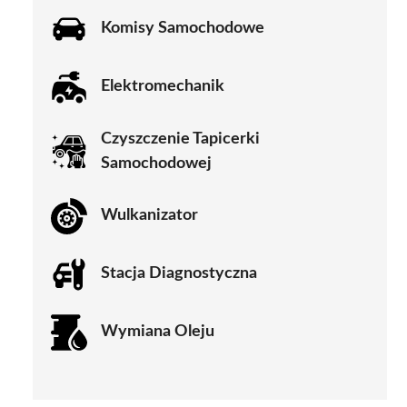
Komisy Samochodowe
Elektromechanik
Czyszczenie Tapicerki
Samochodowej
Wulkanizator
Stacja Diagnostyczna
Wymiana Oleju