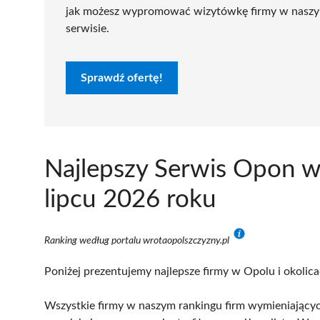
jak możesz wypromować wizytówkę firmy w nasz
serwisie.
Sprawdź ofertę!
Najlepszy Serwis Opon w
lipcu 2026 roku
Ranking według portalu wrotaopolszczyzny.pl
Poniżej prezentujemy najlepsze firmy w Opolu i okolica
Wszystkie firmy w naszym rankingu firm wymieniającyc