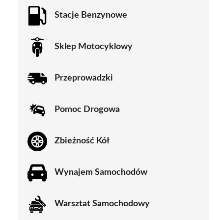
Stacje Benzynowe
Sklep Motocyklowy
Przeprowadzki
Pomoc Drogowa
Zbieżność Kół
Wynajem Samochodów
Warsztat Samochodowy