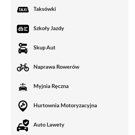
Taksówki
Szkoły Jazdy
Skup Aut
Naprawa Rowerów
Myjnia Ręczna
Hurtownia Motoryzacyjna
Auto Lawety