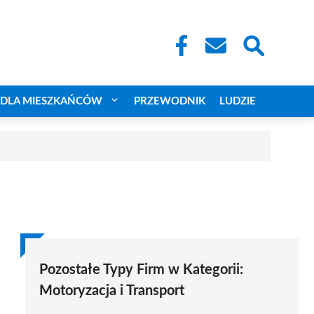
DLA MIESZKAŃCÓW
PRZEWODNIK
LUDZIE
Pozostałe Typy Firm w Kategorii:
Motoryzacja i Transport