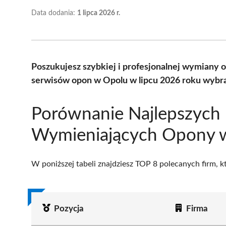
Data dodania:
1 lipca 2026 r.
Poszukujesz szybkiej i profesjonalnej wymiany
serwisów opon w Opolu w lipcu 2026 roku wybra
Porównanie Najlepszych 
Wymieniających Opony 
W poniższej tabeli znajdziesz TOP 8 polecanych firm, 
Pozycja
Firma