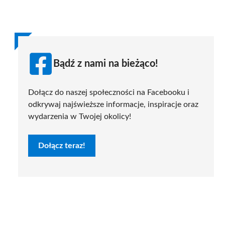
Bądź z nami na bieżąco!
Dołącz do naszej społeczności na Facebooku i
odkrywaj najświeższe informacje, inspiracje oraz
wydarzenia w Twojej okolicy!
Dołącz teraz!