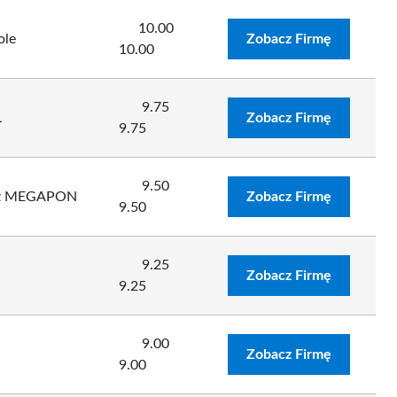
10.00
ole
Zobacz Firmę
10.00
9.75
L
Zobacz Firmę
9.75
9.50
rz MEGAPON
Zobacz Firmę
9.50
9.25
Zobacz Firmę
9.25
9.00
Zobacz Firmę
9.00