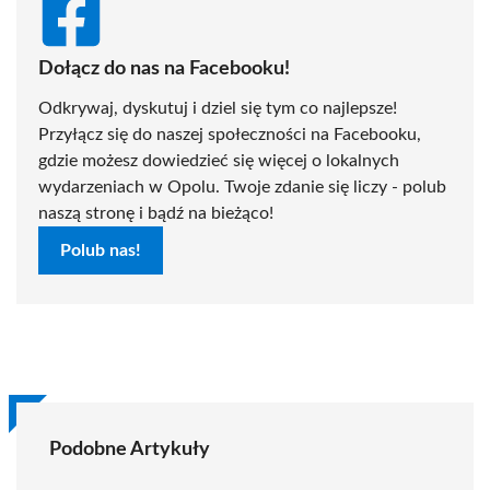
Dołącz do nas na Facebooku!
Odkrywaj, dyskutuj i dziel się tym co najlepsze!
Przyłącz się do naszej społeczności na Facebooku,
gdzie możesz dowiedzieć się więcej o lokalnych
wydarzeniach w Opolu. Twoje zdanie się liczy - polub
naszą stronę i bądź na bieżąco!
Polub nas!
Podobne Artykuły