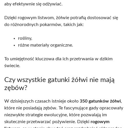
aby efektywnie się odżywiać.
Dzięki rogowym listwom, żółwie potrafią dostosować się
do różnorodnych pokarmów, takich jak:
rośliny,
różne materiały organiczne.
To umiejętność kluczowa dla ich przetrwania w dzikim
świecie.
Czy wszystkie gatunki żółwi nie mają
zębów?
W dzisiejszych czasach istnieje około
350 gatunków żółwi
,
które nie posiadają zębów. Te fascynujące gady opracowały
niezwykłe strategie ewolucyjne, które pozwalają im
skutecznie przetwarzać pożywienie. Dzięki
rogowym