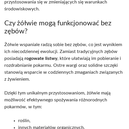
przystosowania się w zmieniających się warunkach
środowiskowych.
Czy żółwie mogą funkcjonować bez
zębów?
Żółwie wspaniale radzą sobie bez zębów, co jest wynikiem
ich niecodziennej ewolucji. Zamiast tradycyjnych zębów
posiadają
rogowate listwy
, które ułatwiają im pobieranie i
rozdrabnianie pokarmu. Ostre wargi oraz solidne szczęki
stanowią wsparcie w codziennych zmaganiach związanych
z żywieniem.
Dzięki tym unikalnym przystosowaniom, żółwie mają
możliwość efektywnego spożywania różnorodnych
pokarmów, w tym:
roślin,
innych materiałów organicznych.