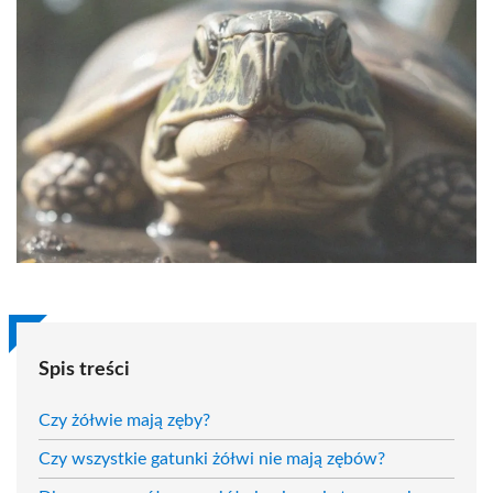
Spis treści
Czy żółwie mają zęby?
Czy wszystkie gatunki żółwi nie mają zębów?