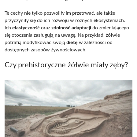
Te cechy nie tylko pozwoliły im przetrwać, ale także
przyczyniły się do ich rozwoju w różnych ekosystemach.
Ich
elastyczność
oraz
zdolność adaptacji
do zmieniającego
się otoczenia zasługują na uwagę. Na przykład, żółwie
potrafią modyfikować swoją
dietę
w zależności od
dostępnych zasobów żywnościowych.
Czy prehistoryczne żółwie miały zęby?