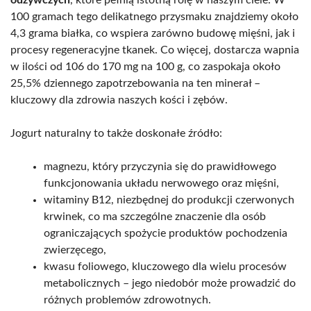
100 gramach tego delikatnego przysmaku znajdziemy około
4,3 grama białka, co wspiera zarówno budowę mięśni, jak i
procesy regeneracyjne tkanek. Co więcej, dostarcza wapnia
w ilości od 106 do 170 mg na 100 g, co zaspokaja około
25,5% dziennego zapotrzebowania na ten minerał –
kluczowy dla zdrowia naszych kości i zębów.
Jogurt naturalny to także doskonałe źródło:
magnezu, który przyczynia się do prawidłowego
funkcjonowania układu nerwowego oraz mięśni,
witaminy B12, niezbędnej do produkcji czerwonych
krwinek, co ma szczególne znaczenie dla osób
ograniczających spożycie produktów pochodzenia
zwierzęcego,
kwasu foliowego, kluczowego dla wielu procesów
metabolicznych – jego niedobór może prowadzić do
różnych problemów zdrowotnych.