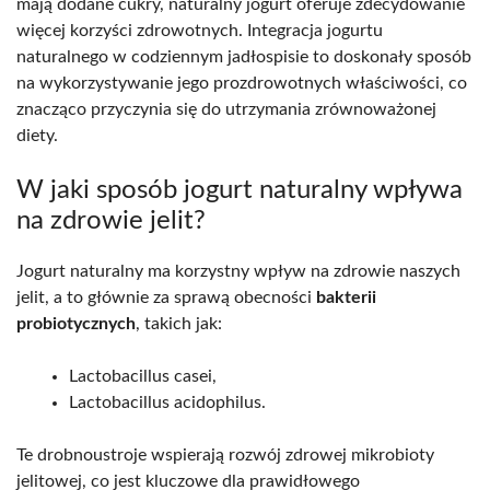
mają dodane cukry, naturalny jogurt oferuje zdecydowanie
więcej korzyści zdrowotnych. Integracja jogurtu
naturalnego w codziennym jadłospisie to doskonały sposób
na wykorzystywanie jego prozdrowotnych właściwości, co
znacząco przyczynia się do utrzymania zrównoważonej
diety.
W jaki sposób jogurt naturalny wpływa
na zdrowie jelit?
Jogurt naturalny ma korzystny wpływ na zdrowie naszych
jelit, a to głównie za sprawą obecności
bakterii
probiotycznych
, takich jak:
Lactobacillus casei,
Lactobacillus acidophilus.
Te drobnoustroje wspierają rozwój zdrowej mikrobioty
jelitowej, co jest kluczowe dla prawidłowego