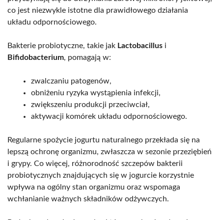
co jest niezwykle istotne dla prawidłowego działania
układu odpornościowego.
Bakterie probiotyczne, takie jak
Lactobacillus
i
Bifidobacterium
, pomagają w:
zwalczaniu patogenów,
obniżeniu ryzyka wystąpienia infekcji,
zwiększeniu produkcji przeciwciał,
aktywacji komórek układu odpornościowego.
Regularne spożycie jogurtu naturalnego przekłada się na
lepszą ochronę organizmu, zwłaszcza w sezonie przeziębień
i grypy. Co więcej, różnorodność szczepów bakterii
probiotycznych znajdujących się w jogurcie korzystnie
wpływa na ogólny stan organizmu oraz wspomaga
wchłanianie ważnych składników odżywczych.