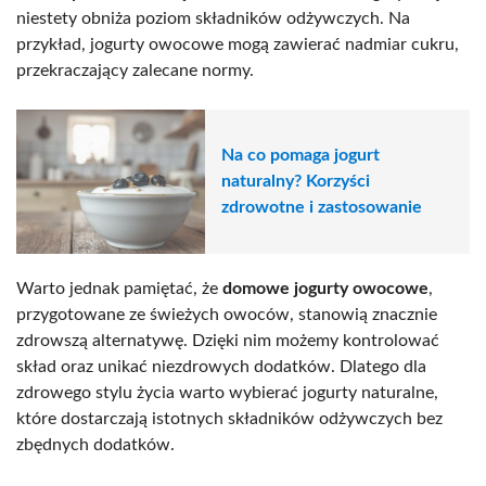
niestety obniża poziom składników odżywczych. Na
przykład, jogurty owocowe mogą zawierać nadmiar cukru,
przekraczający zalecane normy.
Na co pomaga jogurt
naturalny? Korzyści
zdrowotne i zastosowanie
Warto jednak pamiętać, że
domowe jogurty owocowe
,
przygotowane ze świeżych owoców, stanowią znacznie
zdrowszą alternatywę. Dzięki nim możemy kontrolować
skład oraz unikać niezdrowych dodatków. Dlatego dla
zdrowego stylu życia warto wybierać jogurty naturalne,
które dostarczają istotnych składników odżywczych bez
zbędnych dodatków.