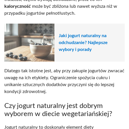
kaloryczność
może być zbliżona lub nawet wyższa niż w
przypadku jogurtów pełnotłustych.
Jaki jogurt naturalny na
odchudzanie? Najlepsze
wybory i porady
Dlatego tak istotne jest, aby przy zakupie jogurtów zwracać
uwagę na ich etykiety. Ograniczenie spożycia cukru i
unikanie sztucznych dodatków przyczyni się do lepszej
kondycji zdrowotnej.
Czy jogurt naturalny jest dobrym
wyborem w diecie wegetariańskiej?
Jogurt naturalny to doskonały element diety