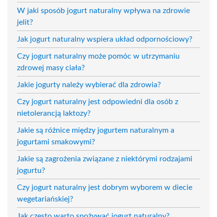
W jaki sposób jogurt naturalny wpływa na zdrowie
jelit?
Jak jogurt naturalny wspiera układ odpornościowy?
Czy jogurt naturalny może pomóc w utrzymaniu
zdrowej masy ciała?
Jakie jogurty należy wybierać dla zdrowia?
Czy jogurt naturalny jest odpowiedni dla osób z
nietolerancją laktozy?
Jakie są różnice między jogurtem naturalnym a
jogurtami smakowymi?
Jakie są zagrożenia związane z niektórymi rodzajami
jogurtu?
Czy jogurt naturalny jest dobrym wyborem w diecie
wegetariańskiej?
Jak często warto spożywać jogurt naturalny?