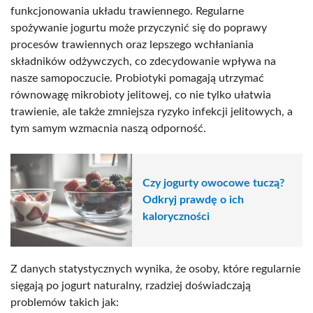
funkcjonowania układu trawiennego. Regularne
spożywanie jogurtu może przyczynić się do poprawy
procesów trawiennych oraz lepszego wchłaniania
składników odżywczych, co zdecydowanie wpływa na
nasze samopoczucie. Probiotyki pomagają utrzymać
równowagę mikrobioty jelitowej, co nie tylko ułatwia
trawienie, ale także zmniejsza ryzyko infekcji jelitowych, a
tym samym wzmacnia naszą odporność.
Czy jogurty owocowe tuczą?
Odkryj prawdę o ich
kaloryczności
Z danych statystycznych wynika, że osoby, które regularnie
sięgają po jogurt naturalny, rzadziej doświadczają
problemów takich jak: