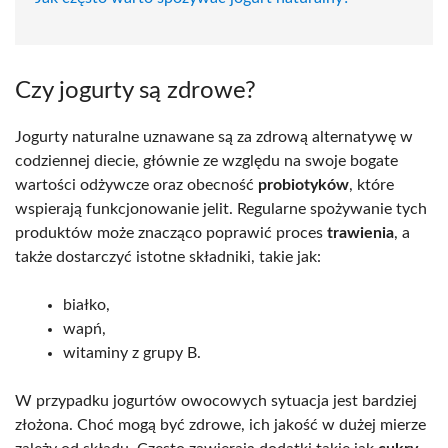
Czy jogurty są zdrowe?
Jogurty naturalne uznawane są za zdrową alternatywę w
codziennej diecie, głównie ze względu na swoje bogate
wartości odżywcze oraz obecność
probiotyków
, które
wspierają funkcjonowanie jelit. Regularne spożywanie tych
produktów może znacząco poprawić proces
trawienia
, a
także dostarczyć istotne składniki, takie jak:
białko,
wapń,
witaminy z grupy B.
W przypadku jogurtów owocowych sytuacja jest bardziej
złożona. Choć mogą być zdrowe, ich jakość w dużej mierze