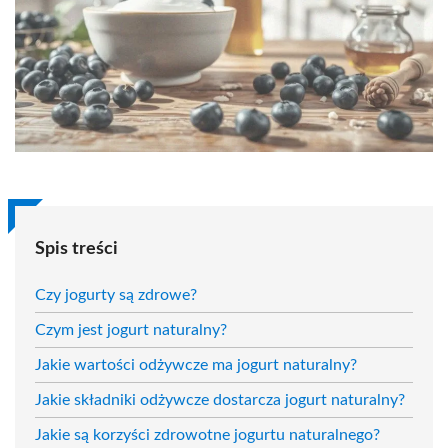
Spis treści
Czy jogurty są zdrowe?
Czym jest jogurt naturalny?
Jakie wartości odżywcze ma jogurt naturalny?
Jakie składniki odżywcze dostarcza jogurt naturalny?
Jakie są korzyści zdrowotne jogurtu naturalnego?