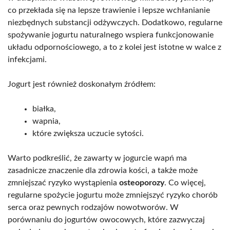
co przekłada się na lepsze trawienie i lepsze wchłanianie
niezbędnych substancji odżywczych. Dodatkowo, regularne
spożywanie jogurtu naturalnego wspiera funkcjonowanie
układu odpornościowego, a to z kolei jest istotne w walce z
infekcjami.
Jogurt jest również doskonałym źródłem:
białka,
wapnia,
które zwiększa uczucie sytości.
Warto podkreślić, że zawarty w jogurcie wapń ma
zasadnicze znaczenie dla zdrowia kości, a także może
zmniejszać ryzyko wystąpienia
osteoporozy
. Co więcej,
regularne spożycie jogurtu może zmniejszyć ryzyko chorób
serca oraz pewnych rodzajów nowotworów. W
porównaniu do jogurtów owocowych, które zazwyczaj