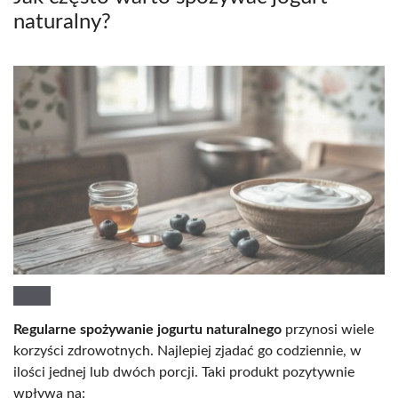
naturalny?
Regularne spożywanie jogurtu naturalnego
przynosi wiele
korzyści zdrowotnych. Najlepiej zjadać go codziennie, w
ilości jednej lub dwóch porcji. Taki produkt pozytywnie
wpływa na: