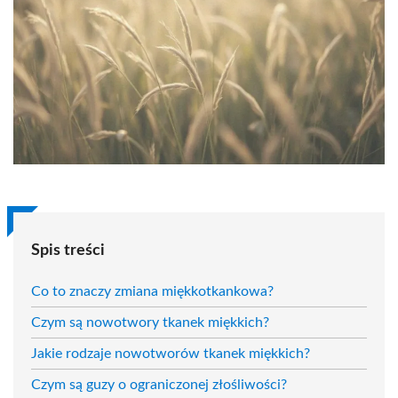
Spis treści
Co to znaczy zmiana miękkotkankowa?
Czym są nowotwory tkanek miękkich?
Jakie rodzaje nowotworów tkanek miękkich?
Czym są guzy o ograniczonej złośliwości?