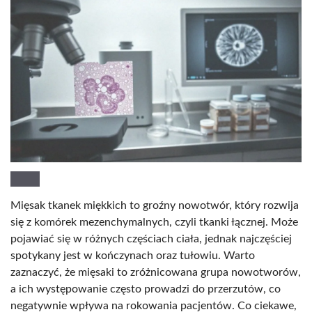
Mięsak tkanek miękkich to groźny nowotwór, który rozwija
się z komórek mezenchymalnych, czyli tkanki łącznej. Może
pojawiać się w różnych częściach ciała, jednak najczęściej
spotykany jest w kończynach oraz tułowiu. Warto
zaznaczyć, że mięsaki to zróżnicowana grupa nowotworów,
a ich występowanie często prowadzi do przerzutów, co
negatywnie wpływa na rokowania pacjentów. Co ciekawe,