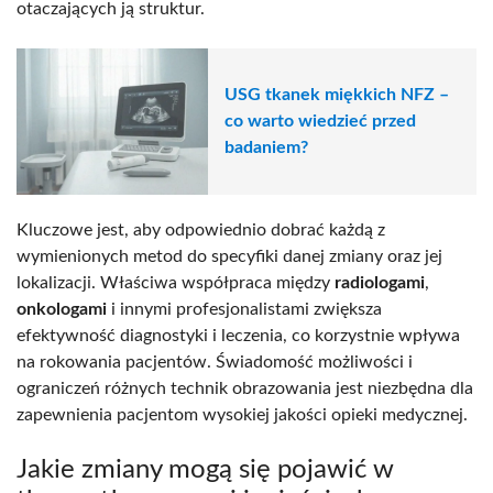
otaczających ją struktur.
USG tkanek miękkich NFZ –
co warto wiedzieć przed
badaniem?
Kluczowe jest, aby odpowiednio dobrać każdą z
wymienionych metod do specyfiki danej zmiany oraz jej
lokalizacji. Właściwa współpraca między
radiologami
,
onkologami
i innymi profesjonalistami zwiększa
efektywność diagnostyki i leczenia, co korzystnie wpływa
na rokowania pacjentów. Świadomość możliwości i
ograniczeń różnych technik obrazowania jest niezbędna dla
zapewnienia pacjentom wysokiej jakości opieki medycznej.
Jakie zmiany mogą się pojawić w