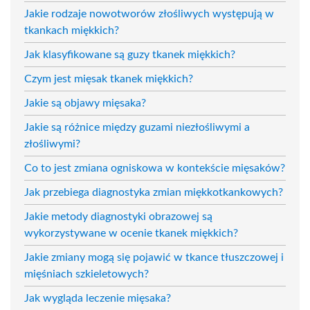
Jakie rodzaje nowotworów złośliwych występują w
tkankach miękkich?
Jak klasyfikowane są guzy tkanek miękkich?
Czym jest mięsak tkanek miękkich?
Jakie są objawy mięsaka?
Jakie są różnice między guzami niezłośliwymi a
złośliwymi?
Co to jest zmiana ogniskowa w kontekście mięsaków?
Jak przebiega diagnostyka zmian miękkotkankowych?
Jakie metody diagnostyki obrazowej są
wykorzystywane w ocenie tkanek miękkich?
Jakie zmiany mogą się pojawić w tkance tłuszczowej i
mięśniach szkieletowych?
Jak wygląda leczenie mięsaka?