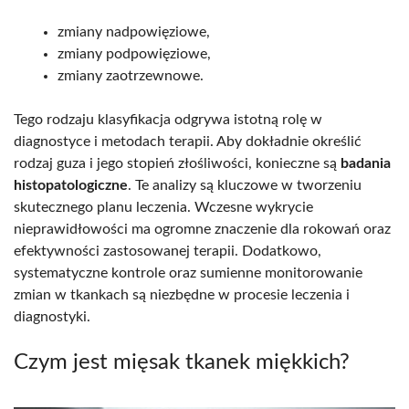
zmiany nadpowięziowe,
zmiany podpowięziowe,
zmiany zaotrzewnowe.
Tego rodzaju klasyfikacja odgrywa istotną rolę w
diagnostyce i metodach terapii. Aby dokładnie określić
rodzaj guza i jego stopień złośliwości, konieczne są
badania
histopatologiczne
. Te analizy są kluczowe w tworzeniu
skutecznego planu leczenia. Wczesne wykrycie
nieprawidłowości ma ogromne znaczenie dla rokowań oraz
efektywności zastosowanej terapii. Dodatkowo,
systematyczne kontrole oraz sumienne monitorowanie
zmian w tkankach są niezbędne w procesie leczenia i
diagnostyki.
Czym jest mięsak tkanek miękkich?