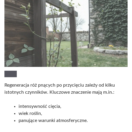
Regeneracja róż pnących po przycięciu zależy od kilku
istotnych czynników. Kluczowe znaczenie mają m.in.:
intensywność cięcia,
wiek roślin,
panujące warunki atmosferyczne.