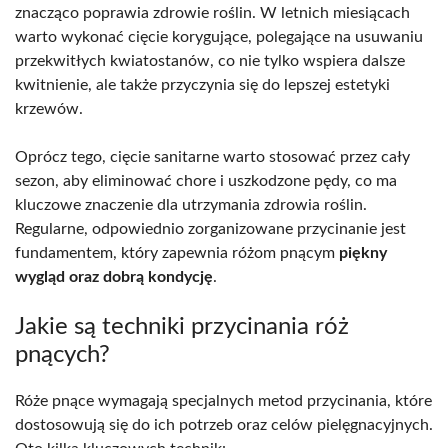
znacząco poprawia zdrowie roślin. W letnich miesiącach
warto wykonać cięcie korygujące, polegające na usuwaniu
przekwitłych kwiatostanów, co nie tylko wspiera dalsze
kwitnienie, ale także przyczynia się do lepszej estetyki
krzewów.
Oprócz tego, cięcie sanitarne warto stosować przez cały
sezon, aby eliminować chore i uszkodzone pędy, co ma
kluczowe znaczenie dla utrzymania zdrowia roślin.
Regularne, odpowiednio zorganizowane przycinanie jest
fundamentem, który zapewnia różom pnącym
piękny
wygląd oraz dobrą kondycję
.
Jakie są techniki przycinania róż
pnących?
Róże pnące wymagają specjalnych metod przycinania, które
dostosowują się do ich potrzeb oraz celów pielęgnacyjnych.