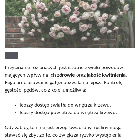
Przycinanie róż pnących jest istotne z wielu powodów,
mających wpływ na ich
zdrowie
oraz
jakość kwitnienia
.
Regularne usuwanie gałęzi pozwala na lepszą kontrolę
gęstości pędów, co z kolei umożliwia:
lepszy dostęp światła do wnętrza krzewu,
lepszy dostęp powietrza do wnętrza krzewu.
Gdy zabieg ten nie jest przeprowadzany, rośliny mogą
stawać się zbyt zbite, co zwiększa ryzyko wystąpienia