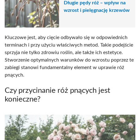
Długie pędy róż – wpływ na
wzrost i pielęgnację krzewów
Kluczowe jest, aby cięcie odbywało się w odpowiednich
terminach i przy użyciu właściwych metod. Takie podejście
sprzyja nie tylko zdrowiu roślin, ale także ich estetyce.
Stworzenie optymalnych warunków do wzrostu poprzez te
zabiegi stanowi fundamentalny element w uprawie róż
pnących.
Czy przycinanie róż pnących jest
konieczne?