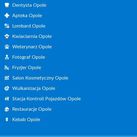
Dentysta Opole
Apteka Opole
Lombard Opole
Kwiaciarnia Opole
Weterynarz Opole
Fotograf Opole
Fryzjer Opole
Salon Kosmetyczny Opole
Wulkanizacja Opole
Stacja Kontroli Pojazdów Opole
Restauracje Opole
Kebab Opole