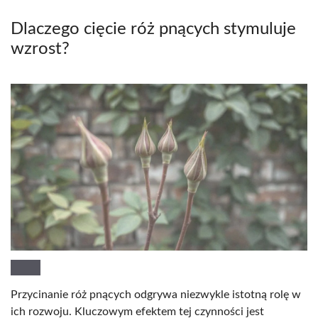
Dlaczego cięcie róż pnących stymuluje
wzrost?
Przycinanie róż pnących odgrywa niezwykle istotną rolę w
ich rozwoju. Kluczowym efektem tej czynności jest