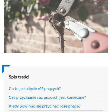
Spis treści
Co to jest cięcie róż pnących?
Czy przycinanie róż pnących jest konieczne?
Kiedy powinno się przycinać róże pnące?