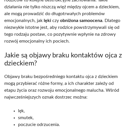
działania nie tylko niszczą więź między ojcem a dzieckiem,
ale mogą prowadzić do długotrwałych problemów
emocjonalnych, jak
lęki
czy
obniżona samoocena
. Dlatego
niezwykle istotne jest, aby rodzice powstrzymywali się od
tego rodzaju postaw, co pozytywnie wpłynie na zdrowy
rozwój emocjonalny ich pociech.
Jakie są objawy braku kontaktów ojca z
dzieckiem?
Objawy braku bezpośredniego kontaktu ojca z dzieckiem
mogą przybierać różne formy, a ich charakter zależy od
etapu życia oraz rozwoju emocjonalnego malucha. Wśród
najwcześniejszych oznak dostrzec można:
lęk,
smutek,
poczucie odrzucenia.