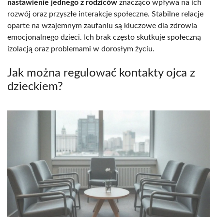
nastawienie jednego z rodziców
znacząco wpływa na ich
rozwój oraz przyszłe interakcje społeczne. Stabilne relacje
oparte na wzajemnym zaufaniu są kluczowe dla zdrowia
emocjonalnego dzieci. Ich brak często skutkuje społeczną
izolacją oraz problemami w dorosłym życiu.
Jak można regulować kontakty ojca z
dzieckiem?