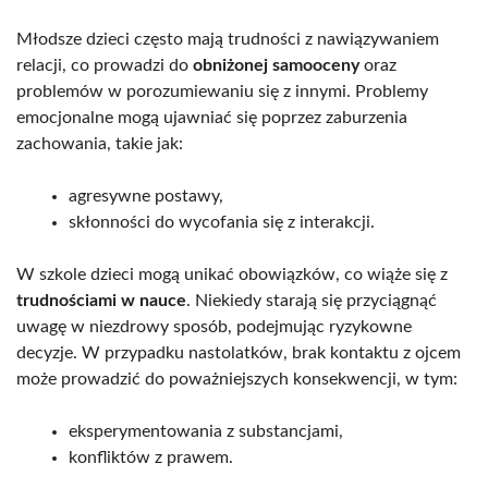
Młodsze dzieci często mają trudności z nawiązywaniem
relacji, co prowadzi do
obniżonej samooceny
oraz
problemów w porozumiewaniu się z innymi. Problemy
emocjonalne mogą ujawniać się poprzez zaburzenia
zachowania, takie jak:
agresywne postawy,
skłonności do wycofania się z interakcji.
W szkole dzieci mogą unikać obowiązków, co wiąże się z
trudnościami w nauce
. Niekiedy starają się przyciągnąć
uwagę w niezdrowy sposób, podejmując ryzykowne
decyzje. W przypadku nastolatków, brak kontaktu z ojcem
może prowadzić do poważniejszych konsekwencji, w tym:
eksperymentowania z substancjami,
konfliktów z prawem.