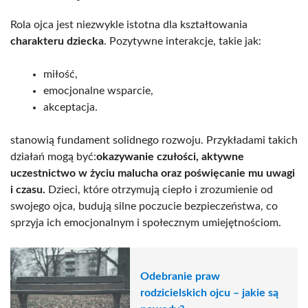
Rola ojca jest niezwykle istotna dla kształtowania
charakteru dziecka
. Pozytywne interakcje, takie jak:
miłość,
emocjonalne wsparcie,
akceptacja.
stanowią fundament solidnego rozwoju. Przykładami takich
działań mogą być:
okazywanie czułości, aktywne
uczestnictwo w życiu malucha oraz poświęcanie mu uwagi
i czasu.
Dzieci, które otrzymują ciepło i zrozumienie od
swojego ojca, budują silne poczucie bezpieczeństwa, co
sprzyja ich emocjonalnym i społecznym umiejętnościom.
Odebranie praw
rodzicielskich ojcu – jakie są