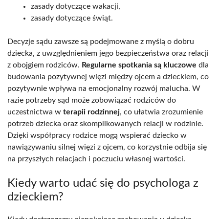
zasady dotyczące wakacji,
zasady dotyczące świąt.
Decyzje sądu zawsze są podejmowane z myślą o dobru
dziecka, z uwzględnieniem jego bezpieczeństwa oraz relacji
z obojgiem rodziców.
Regularne spotkania są kluczowe
dla
budowania pozytywnej więzi między ojcem a dzieckiem, co
pozytywnie wpływa na emocjonalny rozwój malucha. W
razie potrzeby sąd może zobowiązać rodziców do
uczestnictwa w
terapii rodzinnej
, co ułatwia zrozumienie
potrzeb dziecka oraz skomplikowanych relacji w rodzinie.
Dzięki współpracy rodzice mogą wspierać dziecko w
nawiązywaniu silnej więzi z ojcem, co korzystnie odbija się
na przyszłych relacjach i poczuciu własnej wartości.
Kiedy warto udać się do psychologa z
dzieckiem?