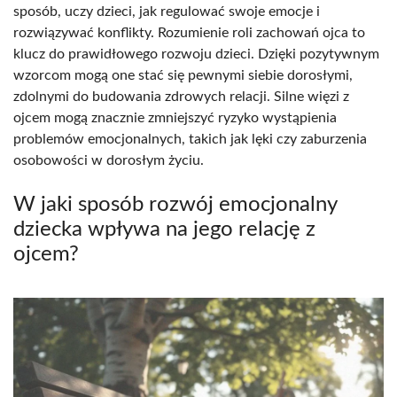
sposób, uczy dzieci, jak regulować swoje emocje i
rozwiązywać konflikty. Rozumienie roli zachowań ojca to
klucz do prawidłowego rozwoju dzieci. Dzięki pozytywnym
wzorcom mogą one stać się pewnymi siebie dorosłymi,
zdolnymi do budowania zdrowych relacji. Silne więzi z
ojcem mogą znacznie zmniejszyć ryzyko wystąpienia
problemów emocjonalnych, takich jak lęki czy zaburzenia
osobowości w dorosłym życiu.
W jaki sposób rozwój emocjonalny
dziecka wpływa na jego relację z
ojcem?