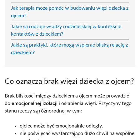
Jak terapia może pomóc w budowaniu więzi dziecka z
ojcem?
Jakie są rodzaje władzy rodzicielskiej w kontekście
kontaktów z dzieckiem?
Jakie są praktyki, które mogą wspierać bliską relację z
dzieckiem?
Co oznacza brak więzi dziecka z ojcem?
Brak bliskości między dzieckiem a ojcem może prowadzić
do
emocjonalnej izolacji
i osłabienia więzi. Przyczyny tego
stanu rzeczy są różnorodne, w tym:
ojciec może być emocjonalnie odległy,
nie poświęcać wystarczająco dużo chwil na wspólne