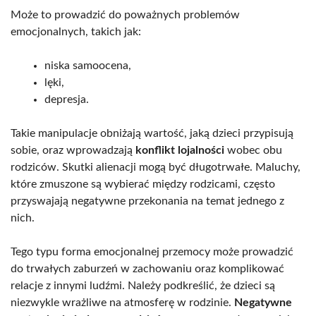
Może to prowadzić do poważnych problemów
emocjonalnych, takich jak:
niska samoocena,
lęki,
depresja.
Takie manipulacje obniżają wartość, jaką dzieci przypisują
sobie, oraz wprowadzają
konflikt lojalności
wobec obu
rodziców. Skutki alienacji mogą być długotrwałe. Maluchy,
które zmuszone są wybierać między rodzicami, często
przyswajają negatywne przekonania na temat jednego z
nich.
Tego typu forma emocjonalnej przemocy może prowadzić
do trwałych zaburzeń w zachowaniu oraz komplikować
relacje z innymi ludźmi. Należy podkreślić, że dzieci są
niezwykle wrażliwe na atmosferę w rodzinie.
Negatywne