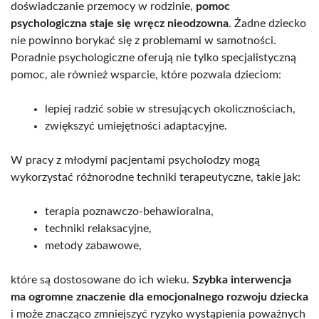
doświadczanie przemocy w rodzinie,
pomoc
psychologiczna staje się wręcz nieodzowna
. Żadne dziecko
nie powinno borykać się z problemami w samotności.
Poradnie psychologiczne oferują nie tylko specjalistyczną
pomoc, ale również wsparcie, które pozwala dzieciom:
lepiej radzić sobie w stresujących okolicznościach,
zwiększyć umiejętności adaptacyjne.
W pracy z młodymi pacjentami psycholodzy mogą
wykorzystać różnorodne techniki terapeutyczne, takie jak:
terapia poznawczo-behawioralna,
techniki relaksacyjne,
metody zabawowe,
które są dostosowane do ich wieku.
Szybka interwencja
ma ogromne znaczenie dla emocjonalnego rozwoju dziecka
i może znacząco zmniejszyć ryzyko wystąpienia poważnych