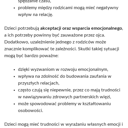
spędzanie czasu,
problemy między rodzicami mogą mieć negatywny
wpływ na relację.
Dzieci potrzebują
akceptacji oraz wsparcia emocjonalnego
,
a ich potrzeby powinny być zauważone przez ojca.
Dodatkowo, uzależnienie jednego z rodziców może
znacznie komplikować te zależności. Skutki takiej sytuacji
mogą być bardzo poważne:
dzięki wyzwaniom w rozwoju emocjonalnym,
wpływa na zdolność do budowania zaufania w
przyszłych relacjach,
często czują się niepewnie, przez co mają trudności
w nawiązywaniu zdrowych partnerskich więzi,
może spowodować problemy w kształtowaniu
osobowości.
Dzieci mogą mieć trudności w wyrażaniu własnych emocji i