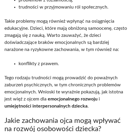
trudności w przyjmowaniu ról społecznych.
Takie problemy mogą również wpłynąć na osiągnięcia
edukacyjne. Dzieci, które mają obniżoną samoocenę, często
zmagają się z nauką. Warto zauważyć, że dzieci
doświadczające braków emocjonalnych są bardziej
narażone na ryzykowne zachowania, w tym również na:
konflikty z prawem.
Tego rodzaju trudności mogą prowadzić do poważnych
zaburzeń psychicznych, w tym chronicznych problemów
emocjonalnych. Wnioski te wyraźnie pokazują, jak istotna
jest więź z ojcem dla
emocjonalnego rozwoju
i
umiejętności interpersonalnych dziecka
.
Jakie zachowania ojca mogą wpływać
na rozwój osobowości dziecka?