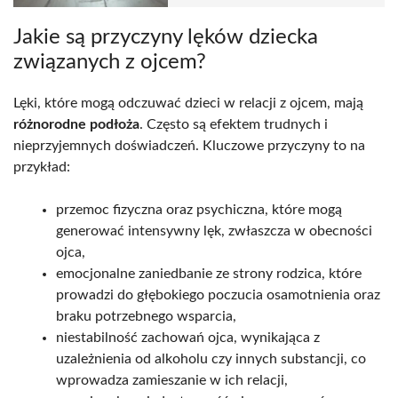
Jakie są przyczyny lęków dziecka
związanych z ojcem?
Lęki, które mogą odczuwać dzieci w relacji z ojcem, mają
różnorodne podłoża
. Często są efektem trudnych i
nieprzyjemnych doświadczeń. Kluczowe przyczyny to na
przykład:
przemoc fizyczna oraz psychiczna, które mogą
generować intensywny lęk, zwłaszcza w obecności
ojca,
emocjonalne zaniedbanie ze strony rodzica, które
prowadzi do głębokiego poczucia osamotnienia oraz
braku potrzebnego wsparcia,
niestabilność zachowań ojca, wynikająca z
uzależnienia od alkoholu czy innych substancji, co
wprowadza zamieszanie w ich relacji,