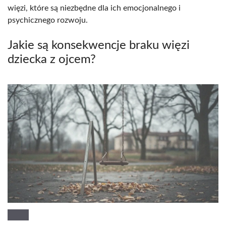
więzi, które są niezbędne dla ich emocjonalnego i
psychicznego rozwoju.
Jakie są konsekwencje braku więzi
dziecka z ojcem?