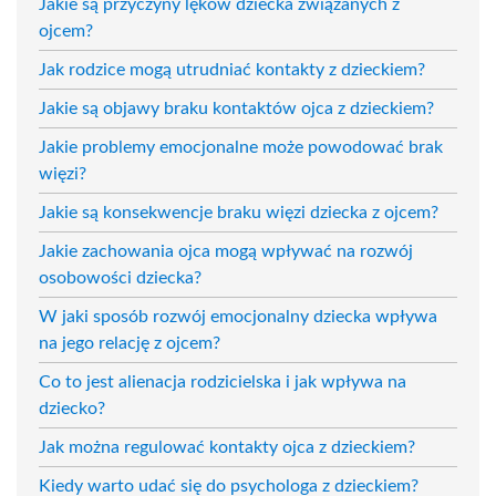
Jakie są przyczyny lęków dziecka związanych z
ojcem?
Jak rodzice mogą utrudniać kontakty z dzieckiem?
Jakie są objawy braku kontaktów ojca z dzieckiem?
Jakie problemy emocjonalne może powodować brak
więzi?
Jakie są konsekwencje braku więzi dziecka z ojcem?
Jakie zachowania ojca mogą wpływać na rozwój
osobowości dziecka?
W jaki sposób rozwój emocjonalny dziecka wpływa
na jego relację z ojcem?
Co to jest alienacja rodzicielska i jak wpływa na
dziecko?
Jak można regulować kontakty ojca z dzieckiem?
Kiedy warto udać się do psychologa z dzieckiem?