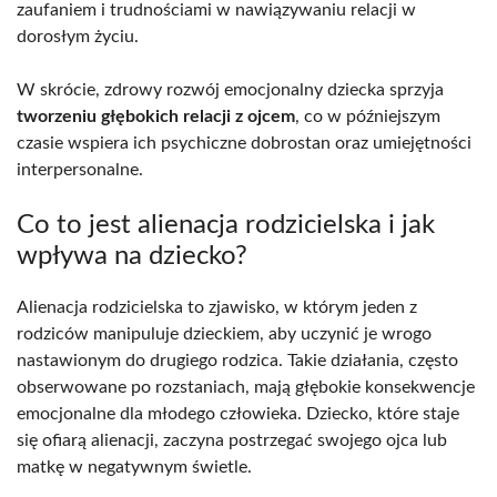
zaufaniem i trudnościami w nawiązywaniu relacji w
dorosłym życiu.
W skrócie, zdrowy rozwój emocjonalny dziecka sprzyja
tworzeniu głębokich relacji z ojcem
, co w późniejszym
czasie wspiera ich psychiczne dobrostan oraz umiejętności
interpersonalne.
Co to jest alienacja rodzicielska i jak
wpływa na dziecko?
Alienacja rodzicielska to zjawisko, w którym jeden z
rodziców manipuluje dzieckiem, aby uczynić je wrogo
nastawionym do drugiego rodzica. Takie działania, często
obserwowane po rozstaniach, mają głębokie konsekwencje
emocjonalne dla młodego człowieka. Dziecko, które staje
się ofiarą alienacji, zaczyna postrzegać swojego ojca lub
matkę w negatywnym świetle.